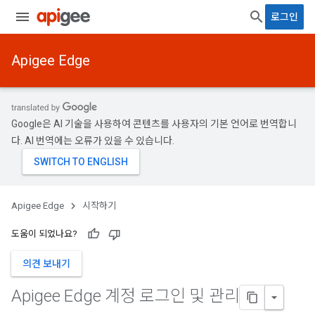
로그인
Apigee Edge
Google은 AI 기술을 사용하여 콘텐츠를 사용자의 기본 언어로 번역합니
다. AI 번역에는 오류가 있을 수 있습니다.
Apigee Edge
시작하기
도움이 되었나요?
의견 보내기
Apigee Edge 계정 로그인 및 관리