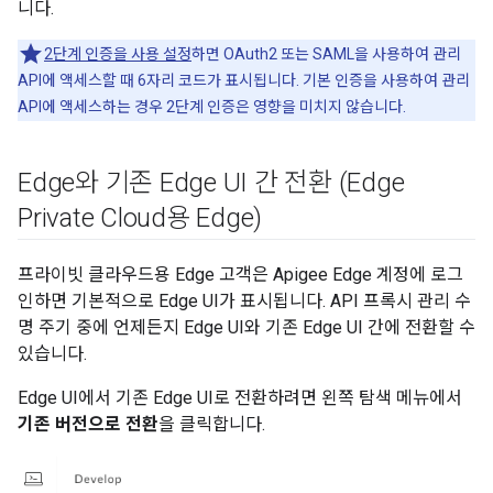
니다.
2단계 인증을 사용 설정
하면 OAuth2 또는 SAML을 사용하여 관리
API에 액세스할 때 6자리 코드가 표시됩니다. 기본 인증을 사용하여 관리
API에 액세스하는 경우 2단계 인증은 영향을 미치지 않습니다.
Edge와 기존 Edge UI 간 전환 (Edge
Private Cloud용 Edge)
프라이빗 클라우드용 Edge 고객은 Apigee Edge 계정에 로그
인하면 기본적으로 Edge UI가 표시됩니다. API 프록시 관리 수
명 주기 중에 언제든지 Edge UI와 기존 Edge UI 간에 전환할 수
있습니다.
Edge UI에서 기존 Edge UI로 전환하려면 왼쪽 탐색 메뉴에서
기존 버전으로 전환
을 클릭합니다.