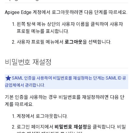
Apigee Edge 계정에서 로그아웃하려면 다음 단계를 따르세요.
왼쪽 탐색 메뉴 상단의 사용자 이름을 클릭하여 사용자
프로필 메뉴를 표시합니다.
사용자 프로필 메뉴에서
로그아웃
을 선택합니다.
비밀번호 재설정
SAML 인증을 사용하여 비밀번호를 재설정하는 단계는 SAML ID 공
급업체에서 관리합니다.
기본 인증을 사용하는 경우 비밀번호를 재설정하려면 다음 단
계를 따르세요.
계정에서 로그아웃합니다.
로그인 페이지에서
비밀번호 재설정
을 클릭합니다. 비밀