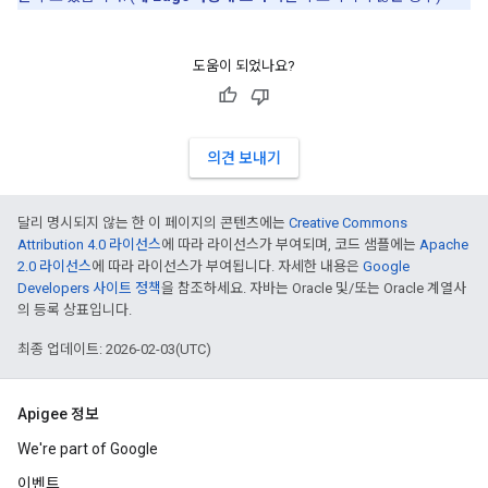
도움이 되었나요?
의견 보내기
달리 명시되지 않는 한 이 페이지의 콘텐츠에는
Creative Commons
Attribution 4.0 라이선스
에 따라 라이선스가 부여되며, 코드 샘플에는
Apache
2.0 라이선스
에 따라 라이선스가 부여됩니다. 자세한 내용은
Google
Developers 사이트 정책
을 참조하세요. 자바는 Oracle 및/또는 Oracle 계열사
의 등록 상표입니다.
최종 업데이트: 2026-02-03(UTC)
Apigee 정보
We're part of Google
이벤트