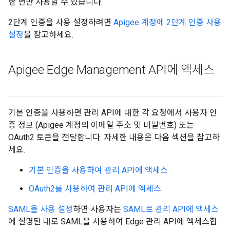
한 번만 사용할 수 있습니다.
2단계 인증을 사용 설정하려면
Apigee 계정에 2단계 인증 사용
설정
을 참고하세요.
Apigee Edge Management API에 액세스
기본 인증을 사용하면 관리 API에 대한 각 요청에서 사용자 인
증 정보 (Apigee 계정의 이메일 주소 및 비밀번호) 또는
OAuth2 토큰을 전달합니다. 자세한 내용은 다음 섹션을 참고하
세요.
기본 인증을 사용하여 관리 API에 액세스
OAuth2를 사용하여 관리 API에 액세스
SAML을 사용 설정
하면 사용자는
SAML로 관리 API에 액세스
에 설명된 대로 SAML을 사용하여 Edge 관리 API에 액세스합