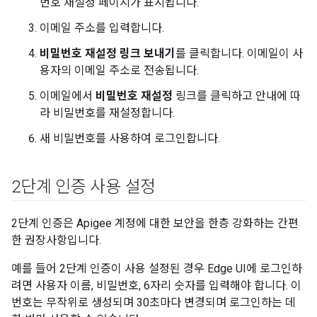
번호 재설정 페이지가 표시됩니다.
이메일 주소를 입력합니다.
비밀번호 재설정 링크 보내기
를 클릭합니다. 이메일이 사
용자의 이메일 주소로 전송됩니다.
이메일에서
비밀번호 재설정
링크를 클릭하고 안내에 따
라 비밀번호를 재설정합니다.
새 비밀번호를 사용하여 로그인합니다.
2단계 인증 사용 설정
2단계 인증은 Apigee 계정에 대한 보안을 한층 강화하는 간편
한 권장사항입니다.
예를 들어 2단계 인증이 사용 설정된 경우 Edge UI에 로그인하
려면 사용자 이름, 비밀번호, 6자리 숫자를 입력해야 합니다. 이
번호는 무작위로 생성되며 30초마다 변경되며 로그인하는 데