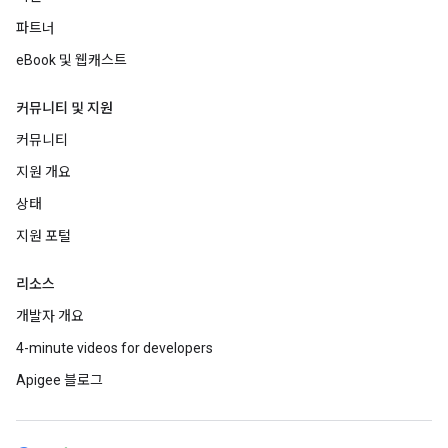
파트너
eBook 및 웹캐스트
커뮤니티 및 지원
커뮤니티
지원 개요
상태
지원 포털
리소스
개발자 개요
4-minute videos for developers
Apigee 블로그