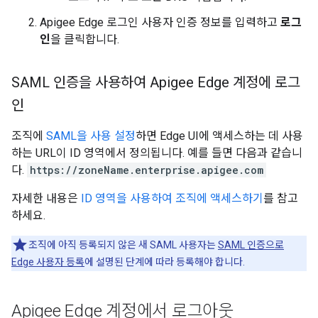
Apigee Edge 로그인 사용자 인증 정보를 입력하고
로그
인
을 클릭합니다.
SAML 인증을 사용하여 Apigee Edge 계정에 로그
인
조직에
SAML을 사용 설정
하면 Edge UI에 액세스하는 데 사용
하는 URL이 ID 영역에서 정의됩니다. 예를 들면 다음과 같습니
다.
https://zoneName.enterprise.apigee.com
자세한 내용은
ID 영역을 사용하여 조직에 액세스하기
를 참고
하세요.
조직에 아직 등록되지 않은 새 SAML 사용자는
SAML 인증으로
Edge 사용자 등록
에 설명된 단계에 따라 등록해야 합니다.
Apigee Edge 계정에서 로그아웃