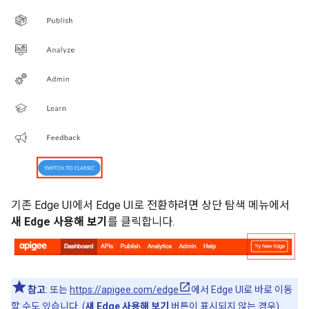
기존 Edge UI에서 Edge UI로 전환하려면 상단 탐색 메뉴에서
새 Edge 사용해 보기
를 클릭합니다.
참고
: 또는
https://apigee.com/edge
에서 Edge UI로 바로 이동
할 수도 있습니다. (
새 Edge 사용해 보기
버튼이 표시되지 않는 경우)