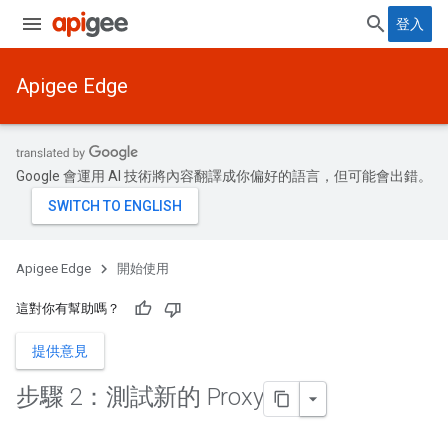
登入
Apigee Edge
Google 會運用 AI 技術將內容翻譯成你偏好的語言，但可能會出錯。
Apigee Edge
開始使用
這對你有幫助嗎？
提供意見
步驟 2：測試新的 Proxy