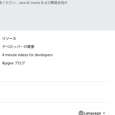
ください。Java は Oracle および関連会社の
リソース
デベロッパーの概要
4-minute videos for developers
Apigee ブログ