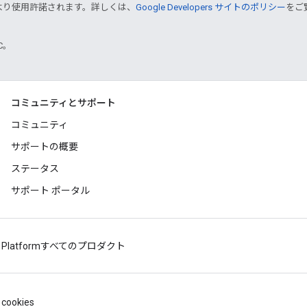
より使用許諾されます。詳しくは、
Google Developers サイトのポリシー
をご覧
TC。
コミュニティとサポート
コミュニティ
サポートの概要
ステータス
サポート ポータル
 Platform
すべてのプロダクト
cookies