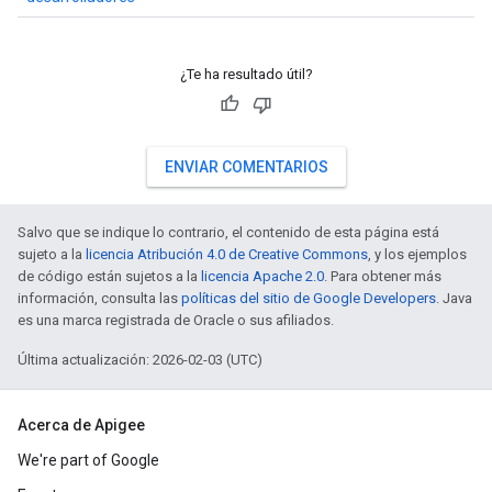
¿Te ha resultado útil?
ENVIAR COMENTARIOS
Salvo que se indique lo contrario, el contenido de esta página está
sujeto a la
licencia Atribución 4.0 de Creative Commons
, y los ejemplos
de código están sujetos a la
licencia Apache 2.0
. Para obtener más
información, consulta las
políticas del sitio de Google Developers
. Java
es una marca registrada de Oracle o sus afiliados.
Última actualización: 2026-02-03 (UTC)
Acerca de Apigee
We're part of Google