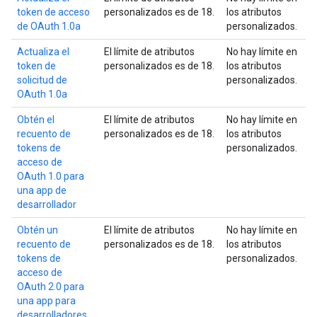
token de acceso
personalizados es de 18.
los atributos
de OAuth 1.0a
personalizados.
Actualiza el
El límite de atributos
No hay límite en
token de
personalizados es de 18.
los atributos
solicitud de
personalizados.
OAuth 1.0a
Obtén el
El límite de atributos
No hay límite en
recuento de
personalizados es de 18.
los atributos
tokens de
personalizados.
acceso de
OAuth 1.0 para
una app de
desarrollador
Obtén un
El límite de atributos
No hay límite en
recuento de
personalizados es de 18.
los atributos
tokens de
personalizados.
acceso de
OAuth 2.0 para
una app para
desarrolladores