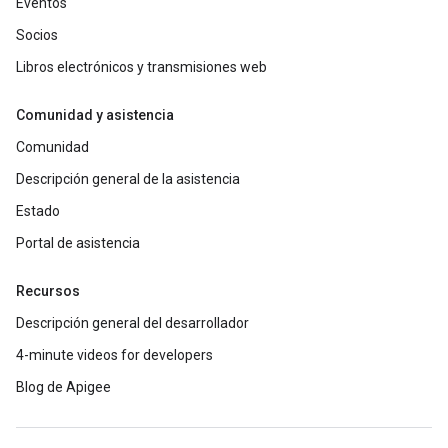
Eventos
Socios
Libros electrónicos y transmisiones web
Comunidad y asistencia
Comunidad
Descripción general de la asistencia
Estado
Portal de asistencia
Recursos
Descripción general del desarrollador
4-minute videos for developers
Blog de Apigee