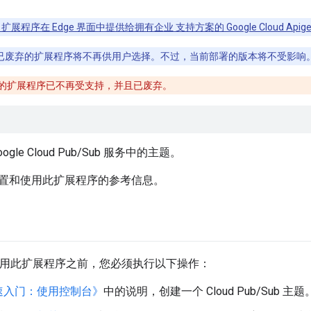
ee 扩展程序在 Edge 界面中提供给拥有企业 支持方案的 Google Cloud Apig
已废弃的扩展程序将不再供用户选择。不过，当前部署的版本将不受影响
的扩展程序已不再受支持，并且已废弃。
gle Cloud Pub/Sub 服务中的主题。
置和使用此扩展程序的参考信息。
理中使用此扩展程序之前，您必须执行以下操作：
速入门：使用控制台》
中的说明，创建一个 Cloud Pub/Sub 主题