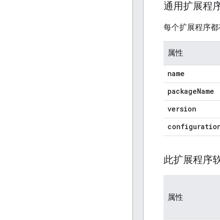
通用扩展程
每个扩展程序都
属性
name
package
Name
version
configuratio
此扩展程序
属性