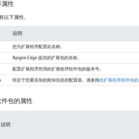
序属性
有以下属性。
说明
您为扩展程序配置此名称。
Apigee Edge 提供的扩展包的名称。
配置扩展程序所用的扩展程序软件包的版本号。
n
特定于您要添加的附加信息的配置值。请参阅
此扩展程序软件包的
软件包的属性
说明