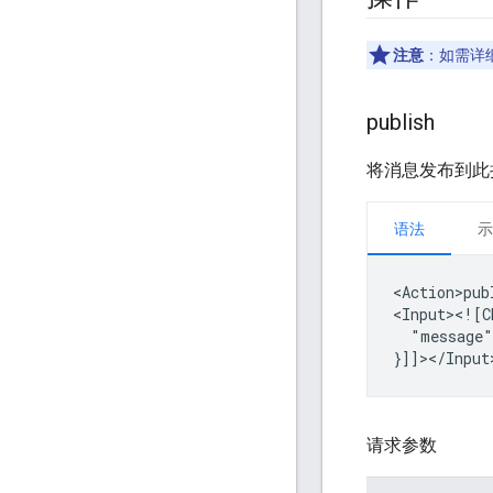
注意
：如需详
publish
将消息发布到此
语法
示
<Action>pub
"message"
请求参数