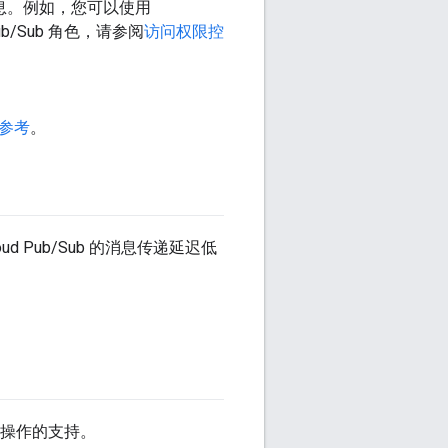
布消息。例如，您可以使用
b/Sub 角色，请参阅
访问权限控
参考
。
Pub/Sub 的消息传递延迟低
。
展程序操作的支持。