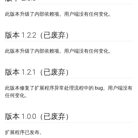
此版本升级了内部依赖项。用户端没有任何变化。
版本 1
.
2
.
2（已废弃）
此版本升级了内部依赖项。用户端没有任何变化。
版本 1
.
2
.
1（已废弃）
此版本修复了扩展程序异常处理流程中的 bug。用户端没有
任何变化。
版本 1
.
0
.
0（已废弃）
扩展程序已发布。