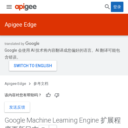
登录
Apigee Edge
Google 会使用 AI 技术将内容翻译成您偏好的语言。AI 翻译可能包
含错误。
Apigee Edge
参考文档
该内容对您有帮助吗？
发送反馈
Google Machine Learning Engine 扩展程