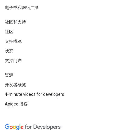
电子书和网络广播
社区和支持
社区
支持概览
状态
支持门户
资源
开发者概览
4-minute videos for developers
Apigee 博客