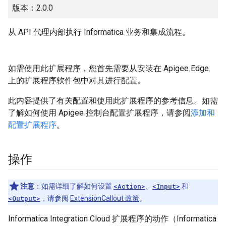
版本：2.0.0
从 API 代理内部执行 Informatica 业务和集成流程。
如需使用此扩展程序，您首先需要从安装在 Apigee Edge
上的扩展程序软件包中对其进行配置。
此内容提供了有关配置和使用此扩展程序的参考信息。如需
了解如何使用 Apigee 控制台配置扩展程序，请参阅
添加和
配置扩展程序
。
操作
注意
：如需详细了解如何设置
<Action>
、
<Input>
和
<Output>
，请参阅
ExtensionCallout 政策
。
Informatica Integration Cloud 扩展程序的动作（Informatica