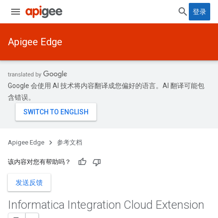
登录
Apigee Edge
Google 会使用 AI 技术将内容翻译成您偏好的语言。AI 翻译可能包
含错误。
Apigee Edge
参考文档
该内容对您有帮助吗？
发送反馈
Informatica Integration Cloud Extension