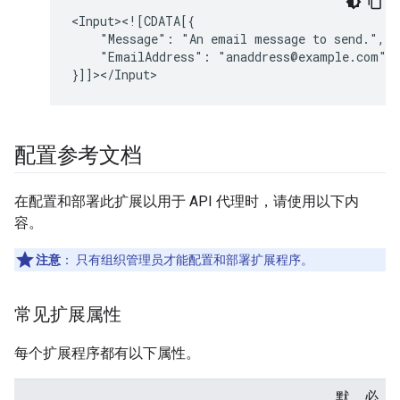
"Message":
"An
email
message
to
"EmailAddress":
"anaddress@example.com"

配置参考文档
在配置和部署此扩展以用于 API 代理时，请使用以下内
容。
注意
：
只有组织管理员才能配置和部署扩展程序。
常见扩展属性
每个扩展程序都有以下属性。
默
必