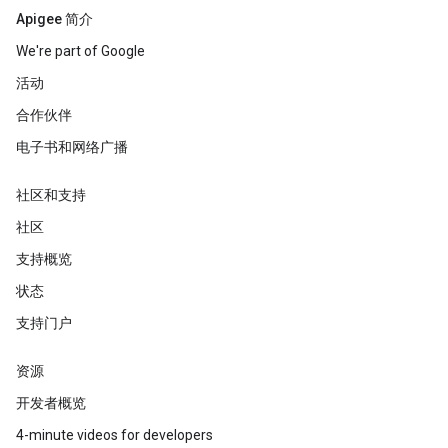
Apigee 简介
We're part of Google
活动
合作伙伴
电子书和网络广播
社区和支持
社区
支持概览
状态
支持门户
资源
开发者概览
4-minute videos for developers