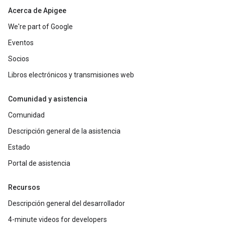
Acerca de Apigee
We're part of Google
Eventos
Socios
Libros electrónicos y transmisiones web
Comunidad y asistencia
Comunidad
Descripción general de la asistencia
Estado
Portal de asistencia
Recursos
Descripción general del desarrollador
4-minute videos for developers