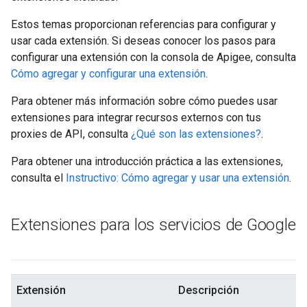
Estos temas proporcionan referencias para configurar y
usar cada extensión. Si deseas conocer los pasos para
configurar una extensión con la consola de Apigee, consulta
Cómo agregar y configurar una extensión
.
Para obtener más información sobre cómo puedes usar
extensiones para integrar recursos externos con tus
proxies de API, consulta
¿Qué son las extensiones?
.
Para obtener una introducción práctica a las extensiones,
consulta el
Instructivo: Cómo agregar y usar una extensión
.
Extensiones para los servicios de Google
Extensión
Descripción