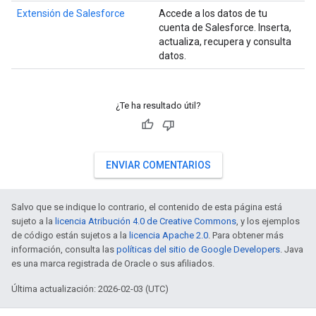
Extensión de Salesforce
Accede a los datos de tu
cuenta de Salesforce. Inserta,
actualiza, recupera y consulta
datos.
¿Te ha resultado útil?
ENVIAR COMENTARIOS
Salvo que se indique lo contrario, el contenido de esta página está
sujeto a la
licencia Atribución 4.0 de Creative Commons
, y los ejemplos
de código están sujetos a la
licencia Apache 2.0
. Para obtener más
información, consulta las
políticas del sitio de Google Developers
. Java
es una marca registrada de Oracle o sus afiliados.
Última actualización: 2026-02-03 (UTC)