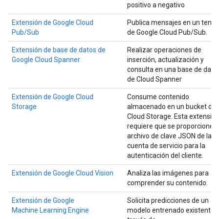
positivo a negativo
Extensión de Google Cloud
Publica mensajes en un tema
Pub/Sub
de Google Cloud Pub/Sub.
Extensión de base de datos de
Realizar operaciones de
Google Cloud Spanner
inserción, actualización y
consulta en una base de dato
de Cloud Spanner
Extensión de Google Cloud
Consume contenido
Storage
almacenado en un bucket de
Cloud Storage. Esta extensió
requiere que se proporcione 
archivo de clave JSON de la
cuenta de servicio para la
autenticación del cliente.
Extensión de Google Cloud Vision
Analiza las imágenes para
comprender su contenido.
Extensión de Google
Solicita predicciones de un
Machine Learning Engine
modelo entrenado existente 