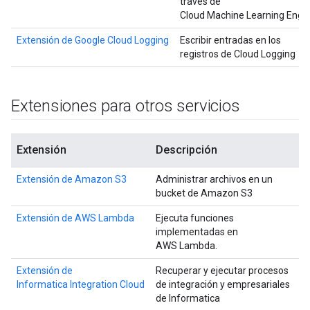
través de
Cloud Machine Learning Engin
Extensión de Google Cloud Logging
Escribir entradas en los
registros de Cloud Logging
Extensiones para otros servicios
Extensión
Descripción
Extensión de Amazon S3
Administrar archivos en un
bucket de Amazon S3
Extensión de AWS Lambda
Ejecuta funciones
implementadas en
AWS Lambda.
Extensión de
Recuperar y ejecutar procesos
Informatica Integration Cloud
de integración y empresariales
de Informatica