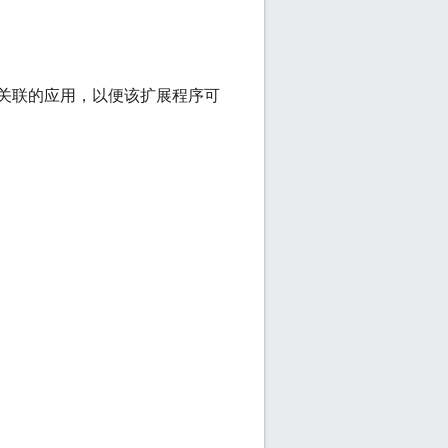
force 关联的应用，以便该扩展程序可
。