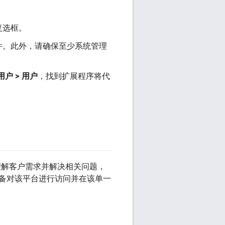
复选框。
件。此外，请确保至少系统管理
用户 > 用户
，找到扩展程序将代
地理解客户需求并解决相关问题，
备对该平台进行访问并在该单一