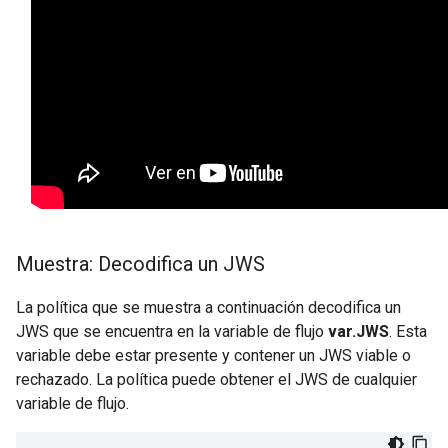
Muestra: Decodifica un JWS
La política que se muestra a continuación decodifica un
JWS que se encuentra en la variable de flujo
var.JWS
. Esta
variable debe estar presente y contener un JWS viable o
rechazado. La política puede obtener el JWS de cualquier
variable de flujo.