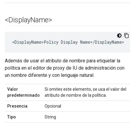
<Display
Name>
<DisplayName>Policy Display Name</DisplayName>
Además de usar el atributo de nombre para etiquetar la
política en el editor de proxy de IU de administración con
un nombre diferente y con lenguaje natural.
Valor
Si omites este elemento, se usa el valor del
predeterminado
atributo de nombre de la política.
Presencia
Opcional
Tipo
String