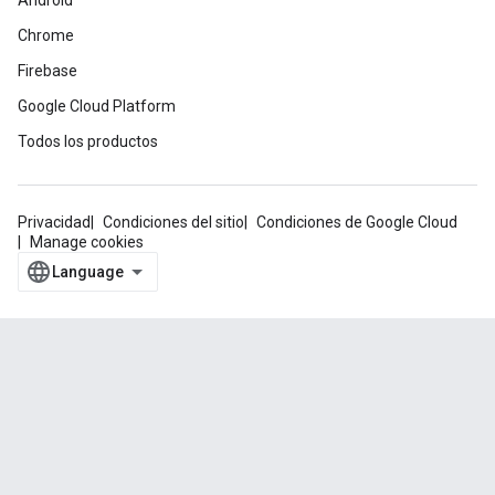
Android
Chrome
Firebase
Google Cloud Platform
Todos los productos
Privacidad
Condiciones del sitio
Condiciones de Google Cloud
Manage cookies