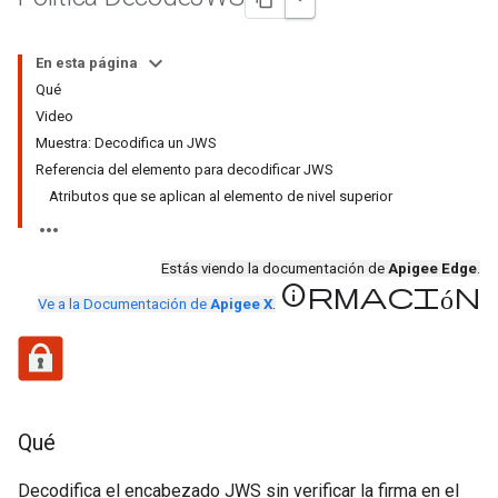
En esta página
Qué
Video
Muestra: Decodifica un JWS
Referencia del elemento para decodificar JWS
Atributos que se aplican al elemento de nivel superior
Estás viendo la documentación de
Apigee Edge
.
información
Ve a la Documentación de
Apigee X
.
Qué
Decodifica el encabezado JWS sin verificar la firma en el