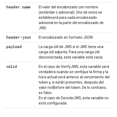
header
.
name
El valor del encabezado con nombre
(estándar o adicional). Uno de estos se
establecerá para cada encabezado
adicional en la parte del encabezado de
JWS.
header-json
El encabezado en formato JSON
payload
La carga útil de JWS si el JWS tiene una
carga útil adjunta. Para una carga útil
desconectada, esta variable está vacía.
valid
En el caso de VerifyJWS, esta variable será
verdadera cuando se verifique la firma y la
hora actual será anterior al vencimiento del
token y, si están presentes, después del
valor notBefore del token. De lo contrario,
es falso.
En el caso de DecodeJWS, esta variable no
está configurada.