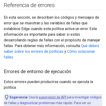
Referencia de errores
En esta sección, se describen los códigos y mensajes de
error que se muestran y las variables de fallas que
establece Edge cuando esta política activa un error. Esta
información es importante para saber si estás
desarrollando reglas de fallas con el propósito de manejar
fallas. Para obtener más información, consulta
Qué debes
saber sobre los errores de políticas
y
Cómo solucionar
fallas
.
Errores de entorno de ejecución
Estos errores pueden producirse cuando se ejecuta la
política.
Sugerencia:
Usa la
supervisión de API
para investigar códigos
de fallas y diagnosticar problemas más rápido. Para ver un