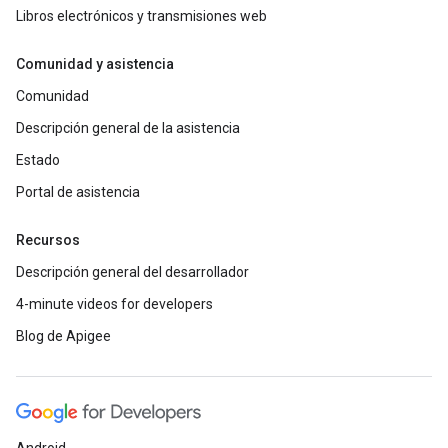
Libros electrónicos y transmisiones web
Comunidad y asistencia
Comunidad
Descripción general de la asistencia
Estado
Portal de asistencia
Recursos
Descripción general del desarrollador
4-minute videos for developers
Blog de Apigee