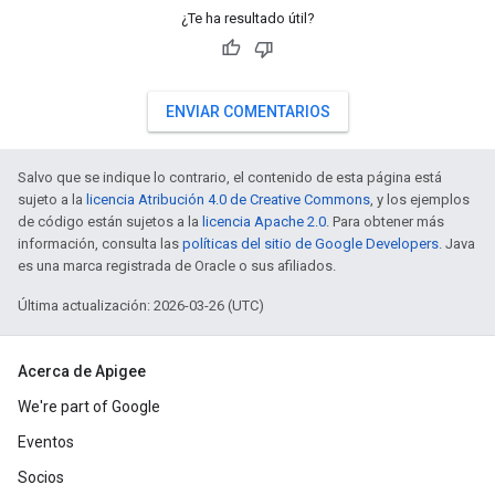
¿Te ha resultado útil?
ENVIAR COMENTARIOS
Salvo que se indique lo contrario, el contenido de esta página está
sujeto a la
licencia Atribución 4.0 de Creative Commons
, y los ejemplos
de código están sujetos a la
licencia Apache 2.0
. Para obtener más
información, consulta las
políticas del sitio de Google Developers
. Java
es una marca registrada de Oracle o sus afiliados.
Última actualización: 2026-03-26 (UTC)
Acerca de Apigee
We're part of Google
Eventos
Socios