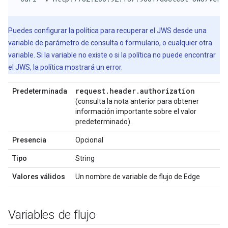
Puedes configurar la política para recuperar el JWS desde una
variable de parámetro de consulta o formulario, o cualquier otra
variable. Si la variable no existe o si la política no puede encontrar
el JWS, la política mostrará un error.
request
.
header
.
authorization
Predeterminada
(consulta la nota anterior para obtener
información importante sobre el valor
predeterminado).
Presencia
Opcional
Tipo
String
Valores válidos
Un nombre de variable de flujo de Edge
Variables de flujo