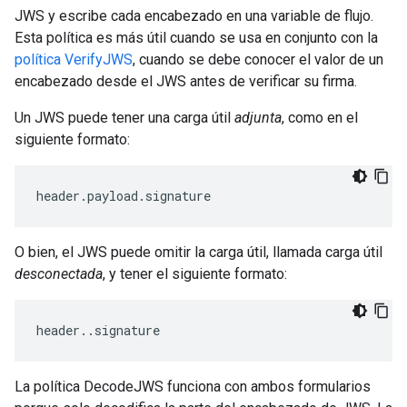
JWS y escribe cada encabezado en una variable de flujo.
Esta política es más útil cuando se usa en conjunto con la
política VerifyJWS
, cuando se debe conocer el valor de un
encabezado desde el JWS antes de verificar su firma.
Un JWS puede tener una carga útil
adjunta
, como en el
siguiente formato:
header
.
payload
.
signature
O bien, el JWS puede omitir la carga útil, llamada carga útil
desconectada
, y tener el siguiente formato:
header..signature
La política DecodeJWS funciona con ambos formularios