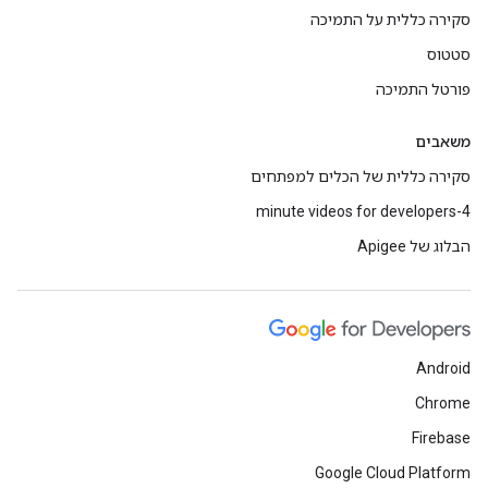
סקירה כללית על התמיכה
סטטוס
פורטל התמיכה
משאבים
סקירה כללית של הכלים למפתחים
4-minute videos for developers
הבלוג של Apigee
Android
Chrome
Firebase
Google Cloud Platform