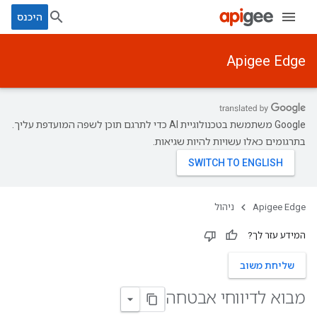
היכנס
Apigee Edge
‫Google משתמשת בטכנולוגיית AI כדי לתרגם תוכן לשפה המועדפת עליך.
בתרגומים כאלו עשויות להיות שגיאות.
Apigee Edge
ניהול
המידע עזר לך?
שליחת משוב
מבוא לדיווחי אבטחה