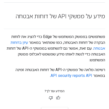
מידע על ממשקי API של דוחות אבטחה
משתמשים בממשק המשתמש של Edge כדי להציג את לוחות
הבקרה של דוחות האבטחה, כמו שמתואר במאמר
עיון בדוחות
אבטחה
. עם זאת, אפשר גם להשתמש בממשקי ה-API של דוחות
האבטחה כדי לגשת לאותו מידע שמשמש לאכלוס ממשק
המשתמש.
רשימה מלאה של ממשקי ה-API של דוחות האבטחה זמינה
במאמר
API security reports API
.
המידע עזר לך?