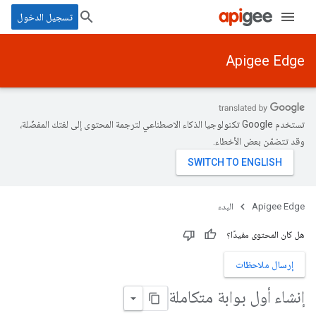
تسجيل الدخول
Apigee Edge
تستخدم Google تكنولوجيا الذكاء الاصطناعي لترجمة المحتوى إلى لغتك المفضّلة،
وقد تتضمّن بعض الأخطاء.
Apigee Edge
البدء
هل كان المحتوى مفيدًا؟
إرسال ملاحظات
إنشاء أول بوابة متكاملة