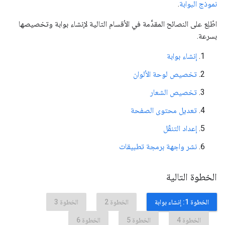
نموذج البوابة
.
اطّلِع على النصائح المقدَّمة في الأقسام التالية لإنشاء بوابة وتخصيصها
بسرعة.
إنشاء بوابة
تخصيص لوحة الألوان
تخصيص الشعار
تعديل محتوى الصفحة
إعداد التنقّل
نشر واجهة برمجة تطبيقات
الخطوة التالية
الخطوة 1: إنشاء بوابة
الخطوة 2
الخطوة 3
الخطوة 4
الخطوة 5
الخطوة 6