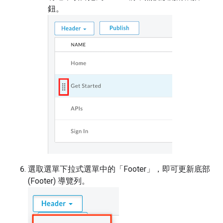
鈕。
選取選單下拉式選單中的「Footer」
，即可更新底部
(Footer) 導覽列。