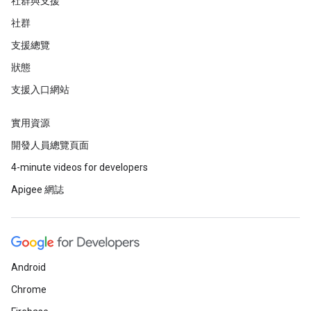
社群與支援
社群
支援總覽
狀態
支援入口網站
實用資源
開發人員總覽頁面
4-minute videos for developers
Apigee 網誌
Android
Chrome