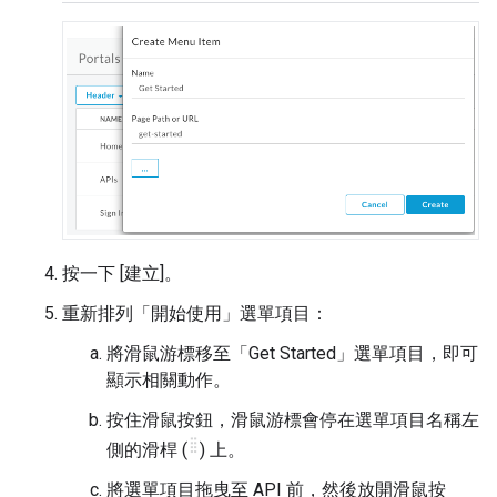
按一下 [建立]。
重新排列「開始使用」選單項目：
將滑鼠游標移至「Get Started」
選單項目，即可
顯示相關動作。
按住滑鼠按鈕，滑鼠游標會停在選單項目名稱左
側的滑桿 (
) 上。
將選單項目拖曳至 API 前，然後放開滑鼠按