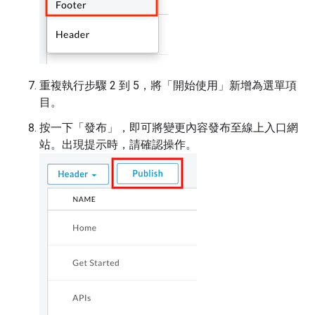
重複執行步驟 2 到 5，將「開始使用」
新增為選單項
目。
按一下「發布」
，即可將變更內容發布至線上入口網
站。出現提示時，請確認操作。