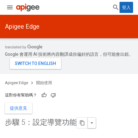
登入
Apigee Edge
Google 會運用 AI 技術將內容翻譯成你偏好的語言，但可能會出錯。
Apigee Edge
開始使用
這對你有幫助嗎？
提供意見
步驟 5：設定導覽功能