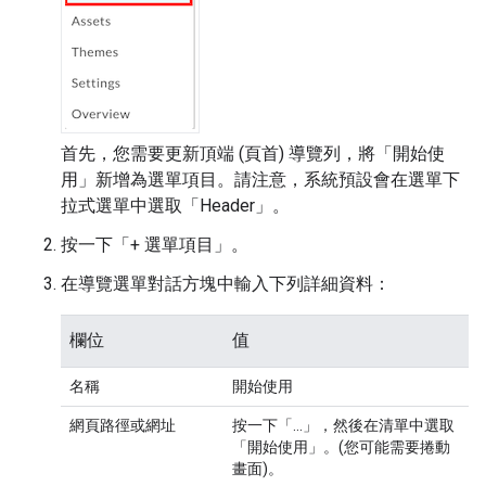
首先，您需要更新頂端 (頁首) 導覽列，將「開始使
用」
新增為選單項目。請注意，系統預設會在選單下
拉式選單中選取「Header」
。
按一下「+ 選單項目」
。
在導覽選單對話方塊中輸入下列詳細資料：
欄位
值
名稱
開始使用
網頁路徑或網址
按一下「...」
，然後在清單中選取
「開始使用」
。(您可能需要捲動
畫面)。