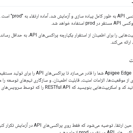
تفاده خواهد شد.
API Services قابلیت‌هایی را برای اطمینان ا
ارائه می‌کند.
ت
ی از موقعیت‌ها، الزامات امنیت، قابلیت اطمینان، و سازگاری تیم‌های توسعه را م
برای کنترل بیشتر در حین ارتقا، توصیه می‌شود که
 در prod انجام دهید.