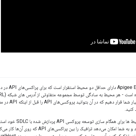
که دامنه‌ای را در 
 کنید.
می توانید از این محیط ها 
شبکه تعریف می‌شود و به شما امکان می‌دهد ترافیک ر