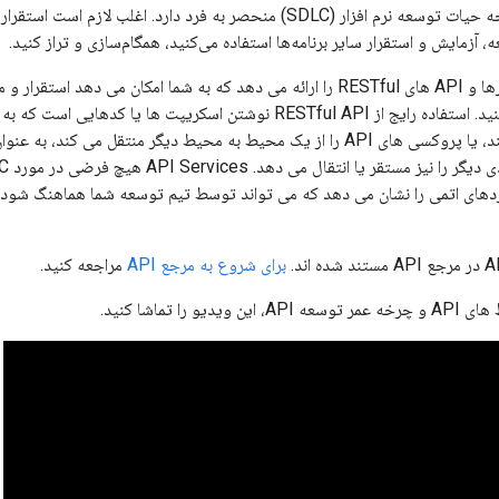
، آزمایش و استقرار سایر برنامه‌ها استفاده می‌کنید، همگام‌سازی و تراز کنید.
سازمان خود ادغام کنید. استفاده رایج از RESTful API نوشتن اسکریپت 
API را مستقر می کند، یا پروکسی های API را از یک محیط به محیط دیگر منتقل 
برای شروع به مرجع API
مراجعه کنید.
یو را تماشا کنید.