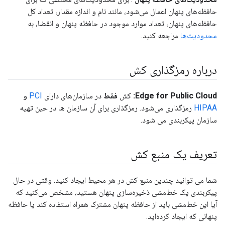
حافظه‌های پنهان اعمال می‌شود، مانند نام و اندازه مقدار، تعداد کل
حافظه‌های پنهان، تعداد موارد موجود در حافظه پنهان و انقضا، به
محدودیت‌ها
مراجعه کنید.
درباره رمزگذاری کش
Edge for Public Cloud:
کش
فقط
در سازمان‌های دارای
PCI
و
HIPAA
رمزگذاری می‌شود. رمزگذاری برای آن سازمان ها در حین تهیه
سازمان پیکربندی می شود.
تعریف یک منبع کش
شما می توانید چندین منبع کش در هر محیط ایجاد کنید. وقتی در حال
پیکربندی یک خط‌مشی ذخیره‌سازی پنهان هستید، مشخص می‌کنید که
آیا این خط‌مشی باید از حافظه پنهان مشترک همراه استفاده کند یا حافظه
پنهانی که ایجاد کرده‌اید.