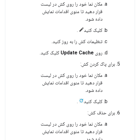
مکان نما خود را روی کش در لیست
قرار دهید تا منوی اقدامات نمایش
داده شود.
کلیک کنید
.
تنظیمات کش را به روز کنید.
روی
Update Cache
کلیک کنید.
برای پاک کردن کش:
مکان نما خود را روی کش در لیست
قرار دهید تا منوی اقدامات نمایش
داده شود.
کلیک کنید
.
برای حذف کش:
مکان نما خود را روی کش در لیست
قرار دهید تا منوی اقدامات نمایش
داده شود.