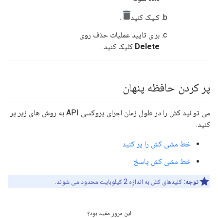
کلیک کنید
.
برای تایید عملیات حذف روی
Delete
کلیک کنید.
پر کردن حافظه پنهان
می توانید کش را در طول زمان اجرای پروکسی API به روش های زیر پر
کنید.
خط مشی کش را پر کنید
خط مشی کش پاسخ
توجه:
کلیدهای کش به اندازه 2 کیلوبایت محدود می شوند.
این مرور مفید بود؟