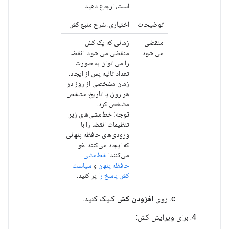
است، ارجاع دهید.
توضیحات
اختیاری. شرح منبع کش
منقضی
زمانی که یک کش
می شود
منقضی می شود. انقضا
را می توان به صورت
تعداد ثانیه پس از ایجاد،
زمان مشخصی از روز در
هر روز، یا تاریخ مشخص
مشخص کرد.
توجه:
خط‌مشی‌های زیر
تنظیمات انقضا را با
ورودی‌های حافظه پنهانی
که ایجاد می‌کنند لغو
می‌کنند:
خط‌مشی
حافظه پنهان
و
سیاست
کش پاسخ را
پر کنید.
روی
افزودن کش
کلیک کنید.
برای ویرایش کش: