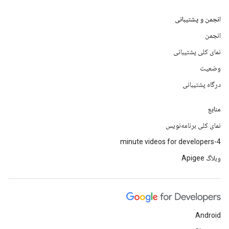
انجمن و پشتیبانی
انجمن
نمای کلی پشتیبانی
وضعیت
درگاه پشتیبانی
منابع
نمای کلی برنامه‌نویس
4-minute videos for developers
وبلاگ Apigee
Android