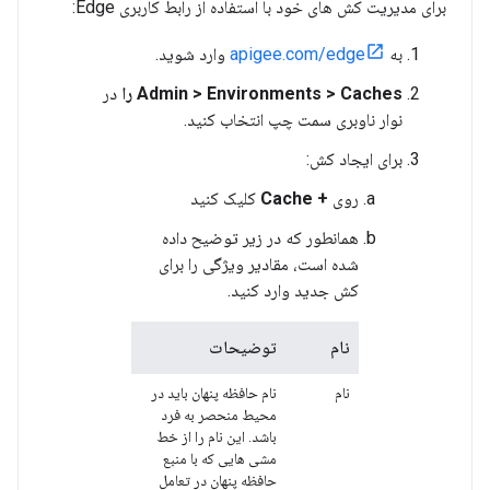
برای مدیریت کش های خود با استفاده از رابط کاربری Edge:
به
apigee.com/edge
وارد شوید.
Admin > Environments > Caches را
در
نوار ناوبری سمت چپ انتخاب کنید.
برای ایجاد کش:
روی
+ Cache
کلیک کنید
همانطور که در زیر توضیح داده
شده است، مقادیر ویژگی را برای
کش جدید وارد کنید.
نام
توضیحات
نام
نام حافظه پنهان باید در
محیط منحصر به فرد
باشد. این نام را از خط
مشی هایی که با منبع
حافظه پنهان در تعامل