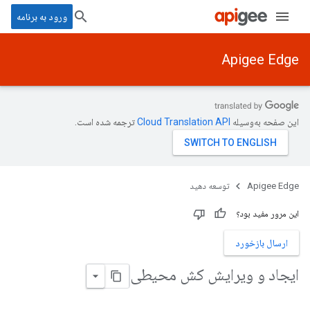
ورود به برنامه
Apigee Edge
این صفحه به‌وسیله
ترجمه شده است.
Apigee Edge
توسعه دهید
این مرور مفید بود؟
ارسال بازخورد
ایجاد و ویرایش کش محیطی