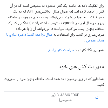
برای تفکیک داده ها، دامنه یک کش محدود به محیطی است که در آن
کش را ایجاد کرده اید. (به عنوان مثال، پراکسی‌های API که در یک
محیط «تست» اجرا می‌شوند، نمی‌توانند به داده‌های موجود در حافظه
پنهان در حال اجرا در «prod» دسترسی داشته باشند.) هنگامی که یک
حافظه پنهان ایجاد می‌کنید، سیاست‌ها می‌توانند آن را با هر داده
سریال‌سازی پر کنند. برای استفاده، به
مثال مراجعه کنید: ذخیره سازی با
هدف عمومی
.
همچنین نگاه کنید به:
سیاست کش پاسخ
.
مدیریت کش های خود
همانطور که در زیر توضیح داده شده است، حافظه پنهان خود را مدیریت
کنید.
CLASSIC EDGE (ابر
لبه
خصوصی)