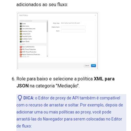
adicionados ao seu fluxo:
Role para baixo e selecione a política
XML para
JSON
na categoria "Mediação".
DICA:
o Editor de proxy de API também é compatível
com o recurso de arrastar e soltar. Por exemplo, depois de
adicionar uma ou mais políticas ao proxy, você pode
arrastá-las do Navegador para serem colocadas no Editor
de fluxo: