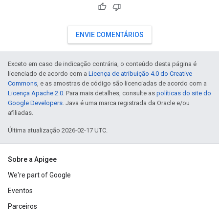
ENVIE COMENTÁRIOS
Exceto em caso de indicação contrária, o conteúdo desta página é
licenciado de acordo com a
Licença de atribuição 4.0 do Creative
Commons
, e as amostras de código são licenciadas de acordo com a
Licença Apache 2.0
. Para mais detalhes, consulte as
políticas do site do
Google Developers
. Java é uma marca registrada da Oracle e/ou
afiliadas.
Última atualização 2026-02-17 UTC.
Sobre a Apigee
We're part of Google
Eventos
Parceiros