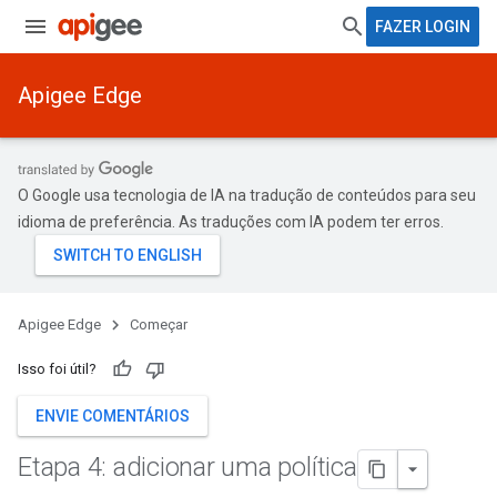
FAZER LOGIN
Apigee Edge
O Google usa tecnologia de IA na tradução de conteúdos para seu
idioma de preferência. As traduções com IA podem ter erros.
Apigee Edge
Começar
Isso foi útil?
ENVIE COMENTÁRIOS
Etapa 4: adicionar uma política