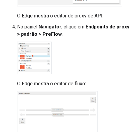
O Edge mostra o editor de proxy de API.
No painel
Navigator
, clique em
Endpoints de proxy
> padrão > PreFlow
:
O Edge mostra o editor de fluxo: