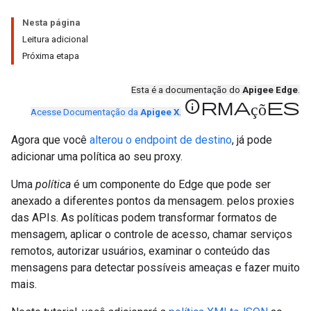
Nesta página
Leitura adicional
Próxima etapa
Esta é a documentação do
Apigee Edge
.
informações
Acesse Documentação da
Apigee X
.
Agora que você
alterou o endpoint de destino
, já pode
adicionar uma política ao seu proxy.
Uma
política
é um componente do Edge que pode ser
anexado a diferentes pontos da mensagem. pelos proxies
das APIs. As políticas podem transformar formatos de
mensagem, aplicar o controle de acesso, chamar serviços
remotos, autorizar usuários, examinar o conteúdo das
mensagens para detectar possíveis ameaças e fazer muito
mais.