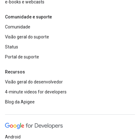
e-books e webcasts
Comunidade e suporte
Comunidade
Visão geral do suporte
Status
Portal de suporte
Recursos
Visão geral do desenvolvedor
4-minute videos for developers
Blog da Apigee
Android