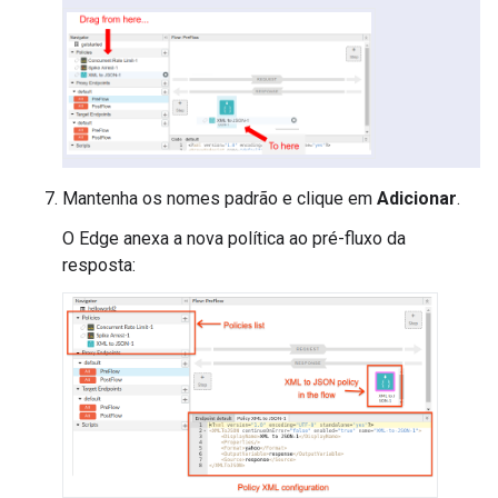
Mantenha os nomes padrão e clique em
Adicionar
.
O Edge anexa a nova política ao pré-fluxo da
resposta: