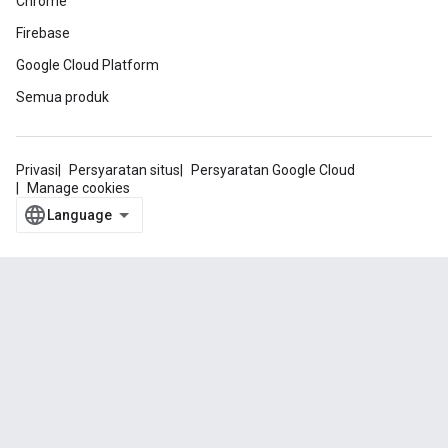
Chrome
Firebase
Google Cloud Platform
Semua produk
Privasi
Persyaratan situs
Persyaratan Google Cloud
Manage cookies