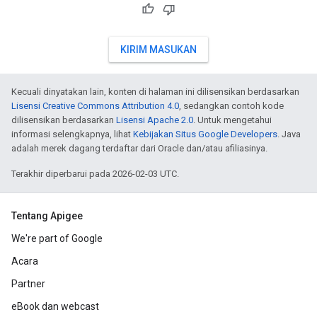
KIRIM MASUKAN
Kecuali dinyatakan lain, konten di halaman ini dilisensikan berdasarkan
Lisensi Creative Commons Attribution 4.0
, sedangkan contoh kode
dilisensikan berdasarkan
Lisensi Apache 2.0
. Untuk mengetahui
informasi selengkapnya, lihat
Kebijakan Situs Google Developers
. Java
adalah merek dagang terdaftar dari Oracle dan/atau afiliasinya.
Terakhir diperbarui pada 2026-02-03 UTC.
Tentang Apigee
We're part of Google
Acara
Partner
eBook dan webcast