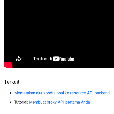
Terkait
Memetakan alur kondisional ke resource API backend
Tutorial:
Membuat proxy API pertama Anda