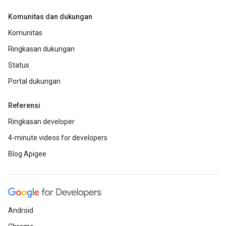
Komunitas dan dukungan
Komunitas
Ringkasan dukungan
Status
Portal dukungan
Referensi
Ringkasan developer
4-minute videos for developers
Blog Apigee
Android