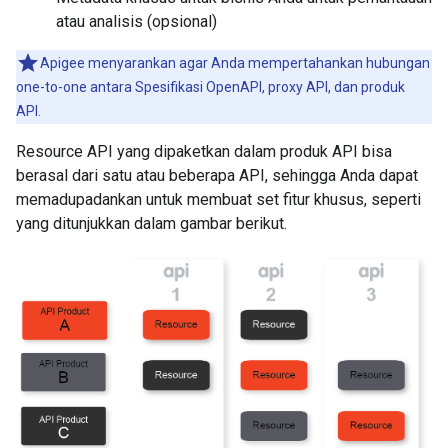
atau analisis (opsional)
Apigee menyarankan agar Anda mempertahankan hubungan
one-to-one antara Spesifikasi OpenAPI, proxy API, dan produk
API.
Resource API yang dipaketkan dalam produk API bisa
berasal dari satu atau beberapa API, sehingga Anda dapat
memadupadankan untuk membuat set fitur khusus, seperti
yang ditunjukkan dalam gambar berikut.