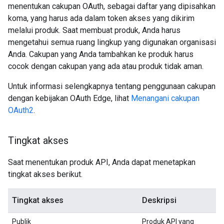
menentukan cakupan OAuth, sebagai daftar yang dipisahkan
koma, yang harus ada dalam token akses yang dikirim
melalui produk. Saat membuat produk, Anda harus
mengetahui semua ruang lingkup yang digunakan organisasi
Anda. Cakupan yang Anda tambahkan ke produk harus
cocok dengan cakupan yang ada atau produk tidak aman.
Untuk informasi selengkapnya tentang penggunaan cakupan
dengan kebijakan OAuth Edge, lihat
Menangani cakupan
OAuth2
.
Tingkat akses
Saat menentukan produk API, Anda dapat menetapkan
tingkat akses berikut.
Tingkat akses
Deskripsi
Publik
Produk API yang