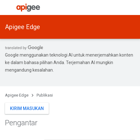
Apigee Edge
Google menggunakan teknologi AI untuk menerjemahkan konten
ke dalam bahasa pilihan Anda. Terjemahan AI mungkin
mengandung kesalahan.
Apigee Edge
Publikasi
KIRIM MASUKAN
Pengantar