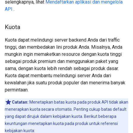
selengkapnya, lihat
Mendaftarkan aplikasi dan mengelola
API
.
Kuota
Kuota dapat melindungi server backend Anda dari traffic
tinggi, dan membedakan lini produk Anda. Misalnya, Anda
mungkin ingin memaketkan resource dengan kuota tinggi
sebagai produk premium dan menggunakan paket yang
sama, dengan kuota lebih rendah sebagai produk dasar.
Kuota dapat membantu melindungi server Anda dari
kewalahan jika suatu produk populer dan menerima banyak
permintaan.
Catatan:
Menetapkan batas kuota pada produk API tidak akan
menerapkan kuota secara otomatis. Penting cukup batas default
yang dapat dirujuk dalam kebijakan kuota. Berikut beberapa
keuntungan menetapkan kuota pada produk untuk referensi
kebijakan kuota: