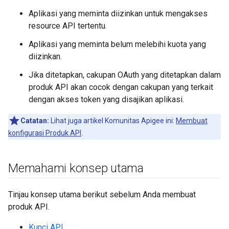
Aplikasi yang meminta diizinkan untuk mengakses
resource API tertentu.
Aplikasi yang meminta belum melebihi kuota yang
diizinkan.
Jika ditetapkan, cakupan OAuth yang ditetapkan dalam
produk API akan cocok dengan cakupan yang terkait
dengan akses token yang disajikan aplikasi.
Catatan:
Lihat juga artikel Komunitas Apigee ini:
Membuat
konfigurasi Produk API
.
Memahami konsep utama
Tinjau konsep utama berikut sebelum Anda membuat
produk API.
Kunci API