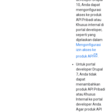
10, Anda dapat
mengonfigurasi
akses ke produk
API Pribadi atau
Khusus internal di
portal developer,
seperti yang
dijelaskan dalam
Mengonfigurasi
izin akses ke
produk API
.
Untuk portal
developer Drupal
7, Anda tidak
dapat
menambahkan
produk API Pribadi
atau Khusus
Internal ke portal
developer Anda.
Agar produk API