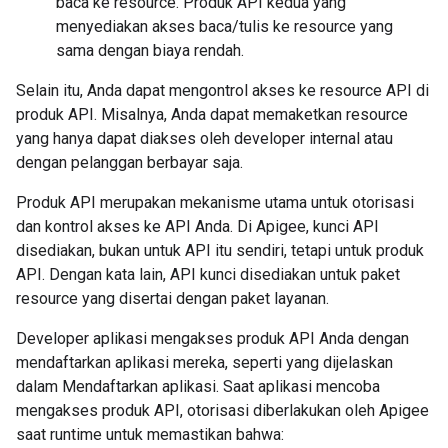
baca ke resource. Produk API kedua yang
menyediakan akses baca/tulis ke resource yang
sama dengan biaya rendah.
Selain itu, Anda dapat mengontrol akses ke resource API di
produk API. Misalnya, Anda dapat memaketkan resource
yang hanya dapat diakses oleh developer internal atau
dengan pelanggan berbayar saja.
Produk API merupakan mekanisme utama untuk otorisasi
dan kontrol akses ke API Anda. Di Apigee, kunci API
disediakan, bukan untuk API itu sendiri, tetapi untuk produk
API. Dengan kata lain, API kunci disediakan untuk paket
resource yang disertai dengan paket layanan.
Developer aplikasi mengakses produk API Anda dengan
mendaftarkan aplikasi mereka, seperti yang dijelaskan
dalam Mendaftarkan aplikasi. Saat aplikasi mencoba
mengakses produk API, otorisasi diberlakukan oleh Apigee
saat runtime untuk memastikan bahwa: