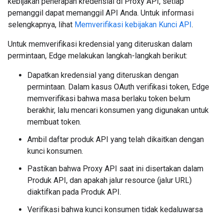
kebijakan penerapan kredensial di Proxy API, setiap
pemanggil dapat memanggil API Anda. Untuk informasi
selengkapnya, lihat
Memverifikasi kebijakan Kunci API
.
Untuk memverifikasi kredensial yang diteruskan dalam
permintaan, Edge melakukan langkah-langkah berikut:
Dapatkan kredensial yang diteruskan dengan
permintaan. Dalam kasus OAuth verifikasi token, Edge
memverifikasi bahwa masa berlaku token belum
berakhir, lalu mencari konsumen yang digunakan untuk
membuat token.
Ambil daftar produk API yang telah dikaitkan dengan
kunci konsumen.
Pastikan bahwa Proxy API saat ini disertakan dalam
Produk API, dan apakah jalur resource (jalur URL)
diaktifkan pada Produk API.
Verifikasi bahwa kunci konsumen tidak kedaluwarsa