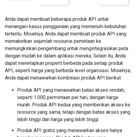
Anda dapat membuat beberapa produk API untuk
menangani kasus penggunaan yang memenuhi kebutuhan
tertentu. Misalnya, Anda dapat membuat produk API yang
memaketkan sejumlah resource pemetaan ke
memungkinkan pengembang untuk mengintegrasikan peta
dengan mudah ke dalam aplikasi mereka. Selain itu, Anda
dapat menetapkan properti berbeda pada setiap produk
API, seperti harga yang berbeda level organisasi. Misalnya,
Anda dapat menawarkan kombinasi produk API berikut:
Produk API yang menawarkan batas akses rendah,
seperti 1.000 permintaan per hari, dengan harga
murah. Produk API kedua yang memberikan akses ke
resource yang sama, tetapi dengan batas akses yang
lebih tinggi dan harga yang lebih tinggi.
Produk API gratis yang menawarkan akses hanya