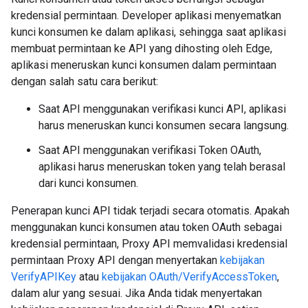
kredensial permintaan. Developer aplikasi menyematkan
kunci konsumen ke dalam aplikasi, sehingga saat aplikasi
membuat permintaan ke API yang dihosting oleh Edge,
aplikasi meneruskan kunci konsumen dalam permintaan
dengan salah satu cara berikut:
Saat API menggunakan verifikasi kunci API, aplikasi
harus meneruskan kunci konsumen secara langsung.
Saat API menggunakan verifikasi Token OAuth,
aplikasi harus meneruskan token yang telah berasal
dari kunci konsumen.
Penerapan kunci API tidak terjadi secara otomatis. Apakah
menggunakan kunci konsumen atau token OAuth sebagai
kredensial permintaan, Proxy API memvalidasi kredensial
permintaan Proxy API dengan menyertakan
kebijakan
VerifyAPIKey
atau
kebijakan OAuth/VerifyAccessToken
,
dalam alur yang sesuai. Jika Anda tidak menyertakan