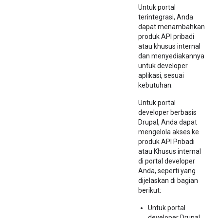
Untuk portal
terintegrasi, Anda
dapat menambahkan
produk API pribadi
atau khusus internal
dan menyediakannya
untuk developer
aplikasi, sesuai
kebutuhan.
Untuk portal
developer berbasis
Drupal, Anda dapat
mengelola akses ke
produk API Pribadi
atau Khusus internal
di portal developer
Anda, seperti yang
dijelaskan di bagian
berikut:
Untuk portal
developer Drupal