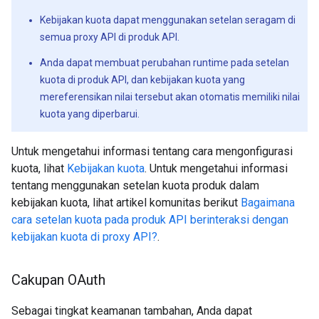
Kebijakan kuota dapat menggunakan setelan seragam di
semua proxy API di produk API.
Anda dapat membuat perubahan runtime pada setelan
kuota di produk API, dan kebijakan kuota yang
mereferensikan nilai tersebut akan otomatis memiliki nilai
kuota yang diperbarui.
Untuk mengetahui informasi tentang cara mengonfigurasi
kuota, lihat
Kebijakan kuota
. Untuk mengetahui informasi
tentang menggunakan setelan kuota produk dalam
kebijakan kuota, lihat artikel komunitas berikut
Bagaimana
cara setelan kuota pada produk API berinteraksi dengan
kebijakan kuota di proxy API?
.
Cakupan OAuth
Sebagai tingkat keamanan tambahan, Anda dapat