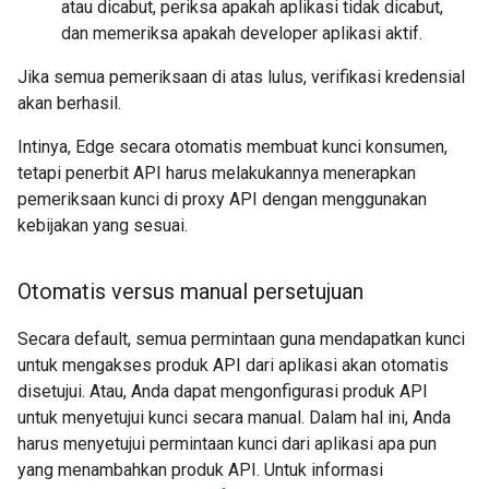
atau dicabut, periksa apakah aplikasi tidak dicabut,
dan memeriksa apakah developer aplikasi aktif.
Jika semua pemeriksaan di atas lulus, verifikasi kredensial
akan berhasil.
Intinya, Edge secara otomatis membuat kunci konsumen,
tetapi penerbit API harus melakukannya menerapkan
pemeriksaan kunci di proxy API dengan menggunakan
kebijakan yang sesuai.
Otomatis versus manual persetujuan
Secara default, semua permintaan guna mendapatkan kunci
untuk mengakses produk API dari aplikasi akan otomatis
disetujui. Atau, Anda dapat mengonfigurasi produk API
untuk menyetujui kunci secara manual. Dalam hal ini, Anda
harus menyetujui permintaan kunci dari aplikasi apa pun
yang menambahkan produk API. Untuk informasi