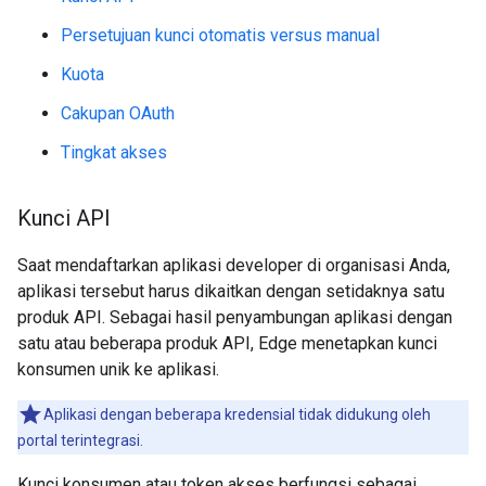
Persetujuan kunci otomatis versus manual
Kuota
Cakupan OAuth
Tingkat akses
Kunci API
Saat mendaftarkan aplikasi developer di organisasi Anda,
aplikasi tersebut harus dikaitkan dengan setidaknya satu
produk API. Sebagai hasil penyambungan aplikasi dengan
satu atau beberapa produk API, Edge menetapkan kunci
konsumen unik ke aplikasi.
Aplikasi dengan beberapa kredensial tidak didukung oleh
portal terintegrasi.
Kunci konsumen atau token akses berfungsi sebagai