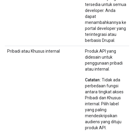
tersedia untuk semua
developer. Anda
dapat
menambahkannya ke
portal developer yang
terintegrasi atau
berbasis Drupal.
Pribadi atau Khusus internal
Produk API yang
didesain untuk
penggunaan pribadi
atau internal.
Catatan:
Tidak ada
perbedaan fungsi
antara tingkat akses
Pribadi dan Khusus
internal. Pilih label
yang paling
mendeskripsikan
audiens yang dituju
produk API.