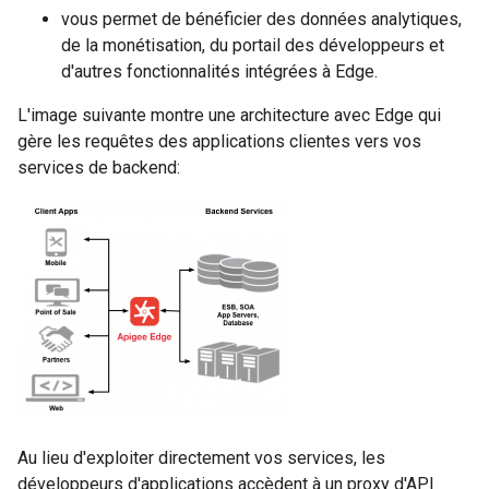
vous permet de bénéficier des données analytiques,
de la monétisation, du portail des développeurs et
d'autres fonctionnalités intégrées à Edge.
L'image suivante montre une architecture avec Edge qui
gère les requêtes des applications clientes vers vos
services de backend:
Au lieu d'exploiter directement vos services, les
développeurs d'applications accèdent à un proxy d'API