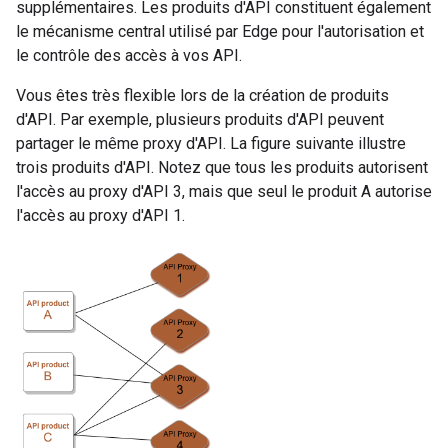
supplémentaires. Les produits d'API constituent également
le mécanisme central utilisé par Edge pour l'autorisation et
le contrôle des accès à vos API.
Vous êtes très flexible lors de la création de produits
d'API. Par exemple, plusieurs produits d'API peuvent
partager le même proxy d'API. La figure suivante illustre
trois produits d'API. Notez que tous les produits autorisent
l'accès au proxy d'API 3, mais que seul le produit A autorise
l'accès au proxy d'API 1.