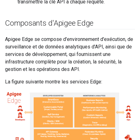
transmettre la clé API à chaque requête.
Composants d'Apigee Edge
Apigee Edge se compose d'environnement d'exécution, de
surveillance et de données analytiques d'API, ainsi que de
services de développement, qui fournissent une
infrastructure complète pour la création, la sécurité, la
gestion et les opérations des API.
La figure suivante montre les services Edge: