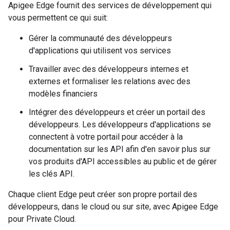
Apigee Edge fournit des services de développement qui
vous permettent ce qui suit:
Gérer la communauté des développeurs
d'applications qui utilisent vos services
Travailler avec des développeurs internes et
externes et formaliser les relations avec des
modèles financiers
Intégrer des développeurs et créer un portail des
développeurs. Les développeurs d'applications se
connectent à votre portail pour accéder à la
documentation sur les API afin d'en savoir plus sur
vos produits d'API accessibles au public et de gérer
les clés API.
Chaque client Edge peut créer son propre portail des
développeurs, dans le cloud ou sur site, avec Apigee Edge
pour Private Cloud.