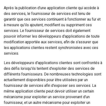
Après la publication d'une application cliente qui accède à
des services, le fournisseur de services est tenu de
garantir que ces services continuent à fonctionner au fur et
à mesure qu'ils ajoutent, modifient ou suppriment ces
services. Le fournisseur de services doit également
pouvoir informer les développeurs d'applications de toute
modification apportée aux services, afin de s'assurer que
les applications clientes restent synchronisées avec ces
services.
Les développeurs d'applications clientes sont confrontés à
des défis lorsqu'ils tentent d'exploiter des services de
différents fournisseurs. De nombreuses technologies sont
actuellement disponibles pour être utilisées par un
fournisseur de services afin d'exposer ses services. La
même application cliente peut devoir utiliser un certain
mécanisme pour exploiter un service provenant d'un
fournisseur, et un autre mécanisme pour exploiter un