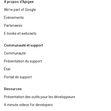
À propos d'Apigee
We're part of Google
Événements
Partenaires
E-books et webcasts
Communauté et support
Communauté
Présentation du support
État
Portail de support
Resources
Présentation des outils pour les développeurs
4-minute videos for developers