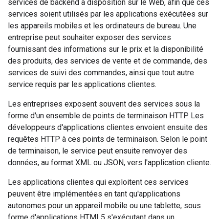
services de backend à disposition sur le Web, afin que ces
services soient utilisés par les applications exécutées sur
les appareils mobiles et les ordinateurs de bureau. Une
entreprise peut souhaiter exposer des services
fournissant des informations sur le prix et la disponibilité
des produits, des services de vente et de commande, des
services de suivi des commandes, ainsi que tout autre
service requis par les applications clientes.
Les entreprises exposent souvent des services sous la
forme d'un ensemble de points de terminaison HTTP. Les
développeurs d'applications clientes envoient ensuite des
requêtes HTTP à ces points de terminaison. Selon le point
de terminaison, le service peut ensuite renvoyer des
données, au format XML ou JSON, vers l'application cliente.
Les applications clientes qui exploitent ces services
peuvent être implémentées en tant qu'applications
autonomes pour un appareil mobile ou une tablette, sous
forme d'applications HTML5 s'exécutant dans un