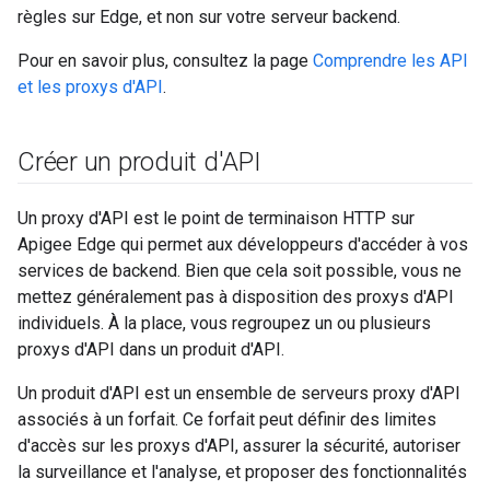
règles sur Edge, et non sur votre serveur backend.
Pour en savoir plus, consultez la page
Comprendre les API
et les proxys d'API
.
Créer un produit d'API
Un proxy d'API est le point de terminaison HTTP sur
Apigee Edge qui permet aux développeurs d'accéder à vos
services de backend. Bien que cela soit possible, vous ne
mettez généralement pas à disposition des proxys d'API
individuels. À la place, vous regroupez un ou plusieurs
proxys d'API dans un produit d'API.
Un produit d'API est un ensemble de serveurs proxy d'API
associés à un forfait. Ce forfait peut définir des limites
d'accès sur les proxys d'API, assurer la sécurité, autoriser
la surveillance et l'analyse, et proposer des fonctionnalités