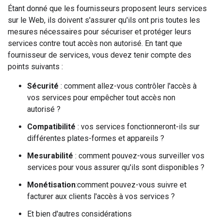
Étant donné que les fournisseurs proposent leurs services
sur le Web, ils doivent s'assurer qu'ils ont pris toutes les
mesures nécessaires pour sécuriser et protéger leurs
services contre tout accès non autorisé. En tant que
fournisseur de services, vous devez tenir compte des
points suivants :
Sécurité
: comment allez-vous contrôler l'accès à
vos services pour empêcher tout accès non
autorisé ?
Compatibilité
: vos services fonctionneront-ils sur
différentes plates-formes et appareils ?
Mesurabilité
: comment pouvez-vous surveiller vos
services pour vous assurer qu'ils sont disponibles ?
Monétisation
:comment pouvez-vous suivre et
facturer aux clients l'accès à vos services ?
Et bien d'autres considérations