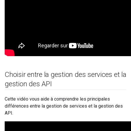
Choisir entre la gestion des services et la
gestion des API
Cette vidéo vous aide à comprendre les principales
différences entre la gestion de services et la gestion des
API.