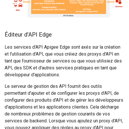
Éditeur d'API Edge
Les services d'API Apigee Edge sont axés sur la création
et l'utilisation d'API, que vous créiez des proxys d'API en
tant que fournisseur de services ou que vous utilisiez des
API, des SDK et d'autres services pratiques en tant que
développeur d'applications.
Le serveur de gestion des API fournit des outils
permettant d'ajouter et de configurer les proxys d'API, de
configurer des produits d'API et de gérer les développeurs
d'applications et les applications clientes. Cela décharge
de nombreux problèmes de gestion courants de vos
services de backend. Lorsque vous ajoutez un proxy d'API,
vous pouvez appliquer des règles au proxy d'API pour