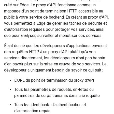
créé sur Edge. Le proxy d'API fonctionne comme un
mappage d'un point de terminaison HTTP accessible au
public à votre service de backend. En créant un proxy d'API,
vous permettez à Edge de gérer les tâches de sécurité et
d'autorisation requises pour protéger vos services, ainsi
que pour analyser, surveiller et monétiser ces services.
Étant donné que les développeurs d'applications envoient
des requêtes HTTP à un proxy d'API plutôt qu'à vos
services directement, les développeurs n'ont pas besoin
d'en savoir plus sur la mise en œuvre de vos services. Le
développeur a uniquement besoin de savoir ce qui suit :
L'URL du point de terminaison du proxy d'API
Tous les paramètres de requête, en-têtes ou
paramètres de corps transmis dans une requête
Tous les identifiants d'authentification et
d'autorisation requis