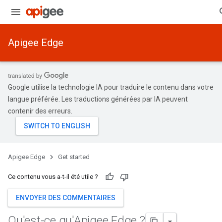
Apigee Edge
Google utilise la technologie IA pour traduire le contenu dans votre
langue préférée. Les traductions générées par IA peuvent
contenir des erreurs.
Apigee Edge
Get started
Ce contenu vous a-t-il été utile ?
ENVOYER DES COMMENTAIRES
Qu'est-ce qu'Apigee Edge ?