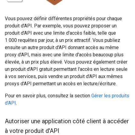
Vous pouvez définir différentes propriétés pour chaque
produit d'API. Par exemple, vous pouvez proposer un
produit d'API avec une limite d'accès faible, telle que
1 000 requêtes par jour, à un prix attractif. Vous publiez
ensuite un autre produit d'API donnant accès au même
proxy d'API, mais avec une limite d'accès beaucoup plus
élevée, à un prix plus élevé. Vous pouvez également créer
un produit d'API gratuit permettant l'accès en lecture seule
à vos services, puis vendre un produit d'API aux mêmes
proxys d'API permettant un accès en lecture/écriture.
Pour en savoir plus, consultez la section
Gérer les produits
d'API
.
Autoriser une application côté client à accéder
à votre produit d'API