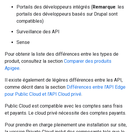
Portails des développeurs intégrés (
Remarque
: les
portails des développeurs basés sur Drupal sont
compatibles)
Surveillance des API
Sense
Pour obtenir la liste des différences entre les types de
produit, consultez la section
Comparer des produits
Apigee
.
Il existe également de légères différences entre les API,
comme décrit dans la section
Différences entre l'API Edge
pour Public Cloud et l'API Cloud privé
.
Public Cloud est compatible avec les comptes sans frais
et payants. Le cloud privé nécessite des comptes payants.
Pour prendre en charge pleinement une installation sur site,
la version Private Cloud inclut des composants tels que le