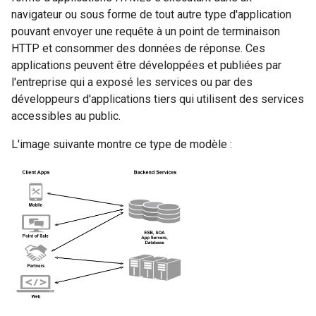
navigateur ou sous forme de tout autre type d'application
pouvant envoyer une requête à un point de terminaison
HTTP et consommer des données de réponse. Ces
applications peuvent être développées et publiées par
l'entreprise qui a exposé les services ou par des
développeurs d'applications tiers qui utilisent des services
accessibles au public.
L'image suivante montre ce type de modèle :