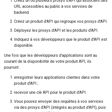
Créez un ou plusieurs proxys d'API qui associent des
URL accessibles au public à vos services de
backend.
Créez un produit d'API qui regroupe vos proxys d'API.
Déployez les proxys d'API et les produits d'API.
Indiquez à vos développeurs que le produit d'API est
disponible.
Une fois que les développeurs d'applications sont au
courant de la disponibilité de votre produit API, ils
pourront :
enregistrer leurs applications clientes dans votre
produit d'API ;
recevoir une clé API pour le produit d'API.
Vous pouvez envoyer des requêtes à vos services
via des proxys d'API (intégrés au produit d'API), puis