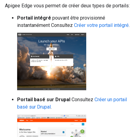
Apigee Edge vous permet de créer deux types de portails:
Portail intégré
pouvant être provisionné
instantanément Consultez
Créer votre portail intégré
.
Portail basé sur Drupal
Consultez
Créer un portail
basé sur Drupal
.