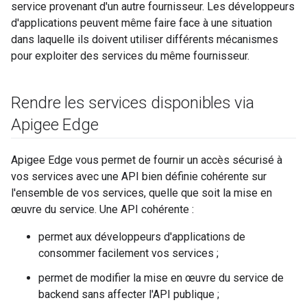
service provenant d'un autre fournisseur. Les développeurs
d'applications peuvent même faire face à une situation
dans laquelle ils doivent utiliser différents mécanismes
pour exploiter des services du même fournisseur.
Rendre les services disponibles via
Apigee Edge
Apigee Edge vous permet de fournir un accès sécurisé à
vos services avec une API bien définie cohérente sur
l'ensemble de vos services, quelle que soit la mise en
œuvre du service. Une API cohérente :
permet aux développeurs d'applications de
consommer facilement vos services ;
permet de modifier la mise en œuvre du service de
backend sans affecter l'API publique ;