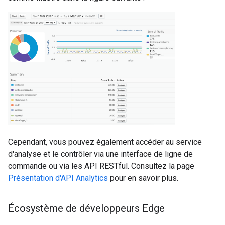
Cependant, vous pouvez également accéder au service
d'analyse et le contrôler via une interface de ligne de
commande ou via les API RESTful. Consultez la page
Présentation d'API Analytics
pour en savoir plus.
Écosystème de développeurs Edge