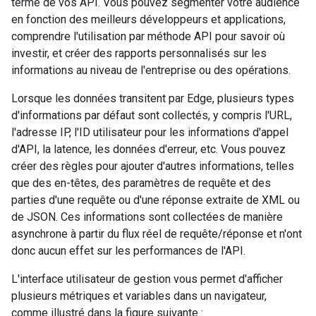
terme de vos API. Vous pouvez segmenter votre audience
en fonction des meilleurs développeurs et applications,
comprendre l'utilisation par méthode API pour savoir où
investir, et créer des rapports personnalisés sur les
informations au niveau de l'entreprise ou des opérations.
Lorsque les données transitent par Edge, plusieurs types
d'informations par défaut sont collectés, y compris l'URL,
l'adresse IP, l'ID utilisateur pour les informations d'appel
d'API, la latence, les données d'erreur, etc. Vous pouvez
créer des règles pour ajouter d'autres informations, telles
que des en-têtes, des paramètres de requête et des
parties d'une requête ou d'une réponse extraite de XML ou
de JSON. Ces informations sont collectées de manière
asynchrone à partir du flux réel de requête/réponse et n'ont
donc aucun effet sur les performances de l'API.
L'interface utilisateur de gestion vous permet d'afficher
plusieurs métriques et variables dans un navigateur,
comme illustré dans la figure suivante :