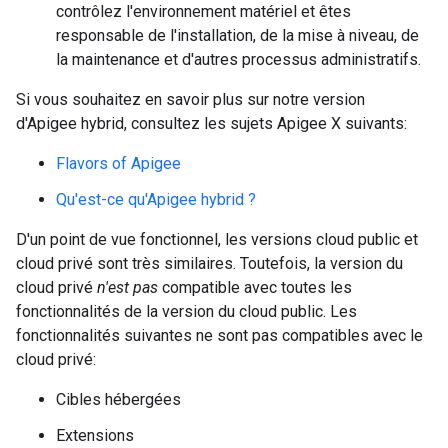
contrôlez l'environnement matériel et êtes
responsable de l'installation, de la mise à niveau, de
la maintenance et d'autres processus administratifs.
Si vous souhaitez en savoir plus sur notre version
d'Apigee hybrid, consultez les sujets Apigee X suivants:
Flavors of Apigee
Qu'est-ce qu'Apigee hybrid ?
D'un point de vue fonctionnel, les versions cloud public et
cloud privé sont très similaires. Toutefois, la version du
cloud privé
n'est pas
compatible avec toutes les
fonctionnalités de la version du cloud public. Les
fonctionnalités suivantes ne sont pas compatibles avec le
cloud privé:
Cibles hébergées
Extensions