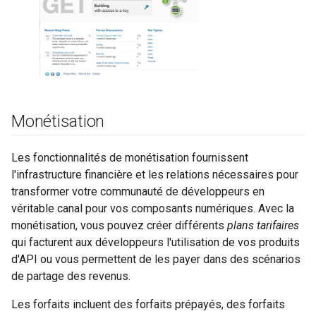
Monétisation
Les fonctionnalités de monétisation fournissent
l'infrastructure financière et les relations nécessaires pour
transformer votre communauté de développeurs en
véritable canal pour vos composants numériques. Avec la
monétisation, vous pouvez créer différents
plans tarifaires
qui facturent aux développeurs l'utilisation de vos produits
d'API ou vous permettent de les payer dans des scénarios
de partage des revenus.
Les forfaits incluent des forfaits prépayés, des forfaits