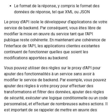
Le format de la réponse, y compris le format des
données de réponse, tel que XML ou JSON
Le proxy d'API isole le développeur d'applications de votre
service de backend. Par conséquent, vous êtes libre de
modifier la mise en œuvre du service tant que l'API
publique reste cohérente. En maintenant une cohérence de
l'interface de l'API, les applications clientes existantes
continuent de fonctionner quelles que soient les
modifications apportées au backend.
Vous pouvez utiliser des règles sur le proxy d'API pour
ajouter des fonctionnalités à un service sans avoir à
modifier le service de backend. Par exemple, vous pouvez
ajouter des règles à votre proxy pour effectuer des
transformations et filtrer des données, ajouter des règles
de sécurité, exécuter une logique conditionnelle ou un code
personnalisé, et effectuer de nombreuses autres actions. Il
est important de se rappeler de mettre en œuvre des