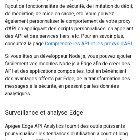
l'ajout de fonctionnalités de sécurité, de limitation du débit,
de médiation, de mise en cache, etc. Vous pouvez
également personnaliser le comportement de votre proxy
d'API en appliquant des scripts personnalisés, en appelant
des API et des services tiers, etc. Pour en savoir plus,
consultez la page
Comprendre les API et les proxys d'API
.
Si vous êtes un développeur Node.js, vous pouvez ajouter
facilement vos modules Node.js à Edge afin de créer des
API et des applications composites, tout en bénéficiant
des avantages offerts par Edge, de la transformation des
messages à la sécurité, en passant par les données
analytiques.
Surveillance et analyse Edge
Apigee Edge API Analytics fournit des outils puissants
pour visualiser les tendances d'utilisation à court et long