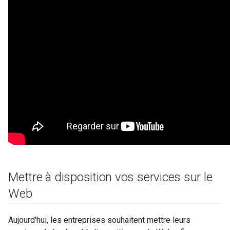
Mettre à disposition vos services sur le
Web
Aujourd'hui, les entreprises souhaitent mettre leurs