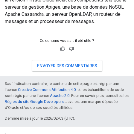
serveur de gestion Apigee, une base de données NoSQL
Apache Cassandra, un serveur OpenLDAP, un routeur de
messages et un processeur de messages.
Ce contenu vous a-t-il été utile ?
ENVOYER DES COMMENTAIRES
Sauf indication contraire, le contenu de cette page est régi par une
licence
Creative Commons Attribution 4.0
, et les échantillons de code
sont régis par une licence
Apache 2.0
. Pour en savoir plus, consultez les
Règles du site Google Developers
. Java est une marque déposée
d'Oracle et/ou de ses sociétés affiliées.
Dernière mise à jour le 2026/02/03 (UTC).