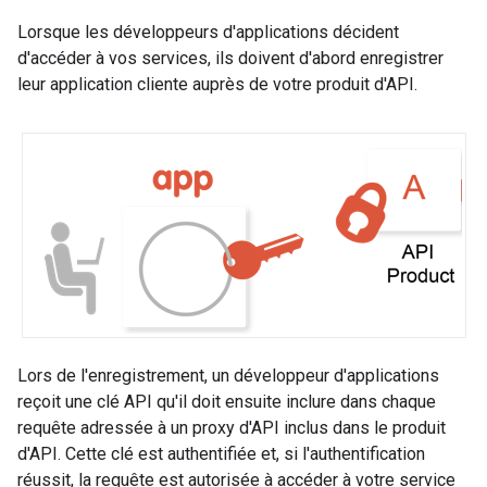
Lorsque les développeurs d'applications décident
d'accéder à vos services, ils doivent d'abord enregistrer
leur application cliente auprès de votre produit d'API.
Lors de l'enregistrement, un développeur d'applications
reçoit une clé API qu'il doit ensuite inclure dans chaque
requête adressée à un proxy d'API inclus dans le produit
d'API. Cette clé est authentifiée et, si l'authentification
réussit, la requête est autorisée à accéder à votre service