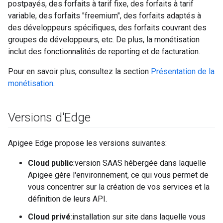
postpayés, des forfaits à tarif fixe, des forfaits à tarif
variable, des forfaits "freemium", des forfaits adaptés à
des développeurs spécifiques, des forfaits couvrant des
groupes de développeurs, etc. De plus, la monétisation
inclut des fonctionnalités de reporting et de facturation.
Pour en savoir plus, consultez la section
Présentation de la
monétisation
.
Versions d'Edge
Apigee Edge propose les versions suivantes:
Cloud public
:version SAAS hébergée dans laquelle
Apigee gère l'environnement, ce qui vous permet de
vous concentrer sur la création de vos services et la
définition de leurs API.
Cloud privé
:installation sur site dans laquelle vous