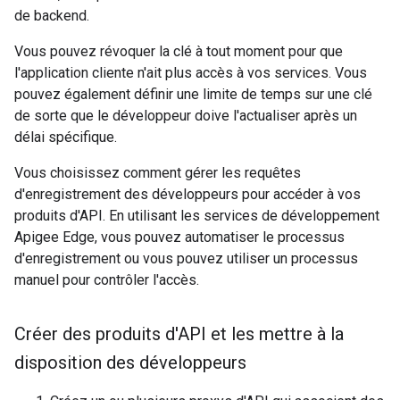
de backend.
Vous pouvez révoquer la clé à tout moment pour que
l'application cliente n'ait plus accès à vos services. Vous
pouvez également définir une limite de temps sur une clé
de sorte que le développeur doive l'actualiser après un
délai spécifique.
Vous choisissez comment gérer les requêtes
d'enregistrement des développeurs pour accéder à vos
produits d'API. En utilisant les services de développement
Apigee Edge, vous pouvez automatiser le processus
d'enregistrement ou vous pouvez utiliser un processus
manuel pour contrôler l'accès.
Créer des produits d'API et les mettre à la
disposition des développeurs