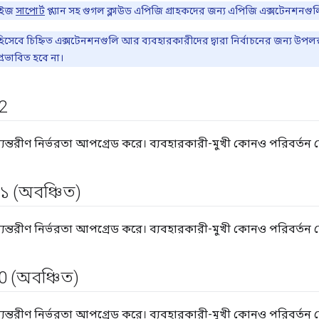
রাইজ
সাপোর্ট
প্ল্যান সহ গুগল ক্লাউড এপিজি গ্রাহকদের জন্য এপিজি এক্সটেনশন
েবে চিহ্নিত এক্সটেনশনগুলি আর ব্যবহারকারীদের দ্বারা নির্বাচনের জন্য উপলব্
্রভাবিত হবে না।
2
্যন্তরীণ নির্ভরতা আপগ্রেড করে। ব্যবহারকারী-মুখী কোনও পরিবর্তন 
১ (অবঞ্চিত)
্যন্তরীণ নির্ভরতা আপগ্রেড করে। ব্যবহারকারী-মুখী কোনও পরিবর্তন 
0 (অবঞ্চিত)
্যন্তরীণ নির্ভরতা আপগ্রেড করে। ব্যবহারকারী-মুখী কোনও পরিবর্তন 