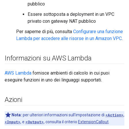
pubblico
Essere sottoposta a deployment in un VPC
privato con gateway NAT pubblico
Per saperne di più, consulta
Configurare una funzione
Lambda per accedere alle risorse in un Amazon VPC
.
Informazioni su AWS Lambda
AWS Lambda
fornisce ambienti di calcolo in cui puoi
eseguire funzioni in uno dei linguaggi supportati.
Azioni
Nota:
per ulteriori informazioni sull'impostazione di
<Action>
,
<Input>
, e
<Output>
, consulta il criterio
ExtensionCallout
.