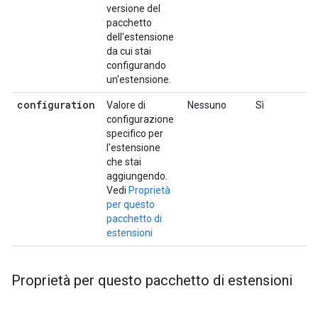
versione del
pacchetto
dell'estensione
da cui stai
configurando
un'estensione.
configuration
Valore di
Nessuno
Sì
configurazione
specifico per
l'estensione
che stai
aggiungendo.
Vedi
Proprietà
per questo
pacchetto di
estensioni
Proprietà per questo pacchetto di estensioni