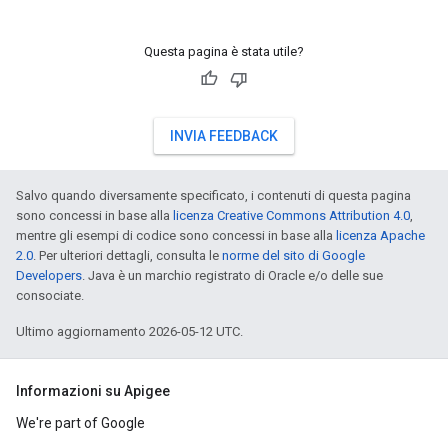
Questa pagina è stata utile?
INVIA FEEDBACK
Salvo quando diversamente specificato, i contenuti di questa pagina
sono concessi in base alla
licenza Creative Commons Attribution 4.0
,
mentre gli esempi di codice sono concessi in base alla
licenza Apache
2.0
. Per ulteriori dettagli, consulta le
norme del sito di Google
Developers
. Java è un marchio registrato di Oracle e/o delle sue
consociate.
Ultimo aggiornamento 2026-05-12 UTC.
Informazioni su Apigee
We're part of Google