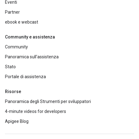
Eventi
Partner
ebook e webcast
Community e assistenza
Community
Panoramica sull'assistenza
Stato
Portale di assistenza
Risorse
Panoramica degli Strumenti per sviluppatori
4-minute videos for developers
Apigee Blog