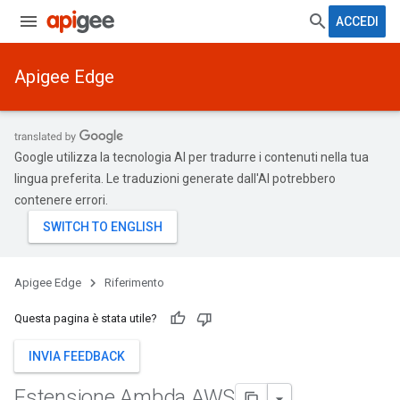
ACCEDI
Apigee Edge
Google utilizza la tecnologia AI per tradurre i contenuti nella tua
lingua preferita. Le traduzioni generate dall'AI potrebbero
contenere errori.
Apigee Edge
Riferimento
Questa pagina è stata utile?
INVIA FEEDBACK
Estensione Ambda AWS