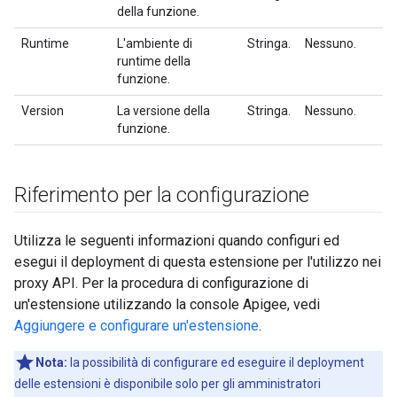
della funzione.
Runtime
L'ambiente di
Stringa.
Nessuno.
runtime della
funzione.
Version
La versione della
Stringa.
Nessuno.
funzione.
Riferimento per la configurazione
Utilizza le seguenti informazioni quando configuri ed
esegui il deployment di questa estensione per l'utilizzo nei
proxy API. Per la procedura di configurazione di
un'estensione utilizzando la console Apigee, vedi
Aggiungere e configurare un'estensione
.
Nota:
la possibilità di configurare ed eseguire il deployment
delle estensioni è disponibile solo per gli amministratori