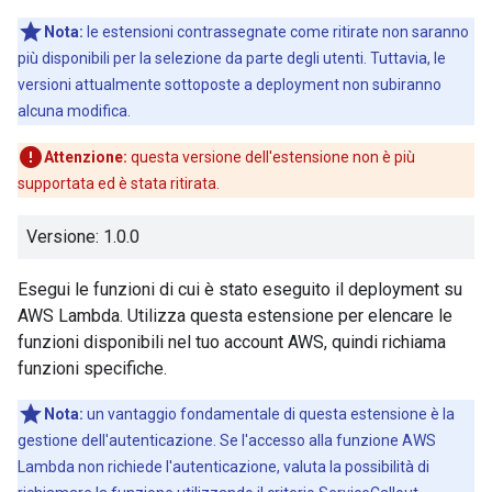
Nota:
le estensioni contrassegnate come ritirate non saranno
più disponibili per la selezione da parte degli utenti. Tuttavia, le
versioni attualmente sottoposte a deployment non subiranno
alcuna modifica.
Attenzione:
questa versione dell'estensione non è più
supportata ed è stata ritirata.
Versione: 1.0.0
Esegui le funzioni di cui è stato eseguito il deployment su
AWS Lambda. Utilizza questa estensione per elencare le
funzioni disponibili nel tuo account AWS, quindi richiama
funzioni specifiche.
Nota:
un vantaggio fondamentale di questa estensione è la
gestione dell'autenticazione. Se l'accesso alla funzione AWS
Lambda non richiede l'autenticazione, valuta la possibilità di