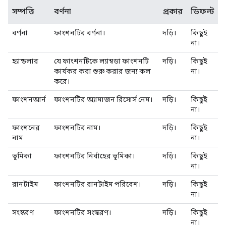
সম্পত্তি
বর্ণনা
প্রকার
ডিফল্ট
বর্ণনা
ফাংশনটির বর্ণনা।
দড়ি।
কিছুই
না।
হ্যান্ডলার
যে ফাংশনটিকে ল্যাম্বডা ফাংশনটি
দড়ি।
কিছুই
কার্যকর করা শুরু করার জন্য কল
না।
করে।
ফাংশনআর্ন
ফাংশনটির অ্যামাজন রিসোর্স নেম।
দড়ি।
কিছুই
না।
ফাংশনের
ফাংশনটির নাম।
দড়ি।
কিছুই
নাম
না।
ভূমিকা
ফাংশনটির নির্বাহের ভূমিকা।
দড়ি।
কিছুই
না।
রানটাইম
ফাংশনটির রানটাইম পরিবেশ।
দড়ি।
কিছুই
না।
সংস্করণ
ফাংশনটির সংস্করণ।
দড়ি।
কিছুই
না।