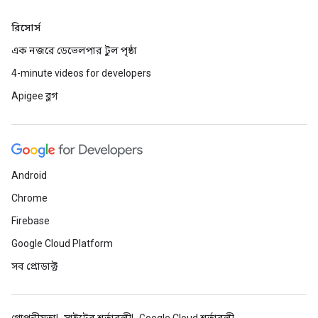
রিসোর্স
এক নজরে ডেভেলপার টুল পৃষ্ঠা
4-minute videos for developers
Apigee ব্লগ
Android
Chrome
Firebase
Google Cloud Platform
সব প্রোডাক্ট