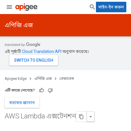
সাইন-ইন করুন
এপিজি এজ
এই পৃষ্ঠাটি
Cloud Translation API
অনুবাদ করেছে।
Apigee Edge
এপিজি এজ
রেফারেন্স
এটি কাজে লেগেছে?
মতামত জানান
AWS Lambda এক্সটেনশন