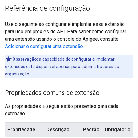
Referência de configuração
Use o seguinte ao configurar e implantar essa extensão
para uso em proxies de API. Para saber como configurar
uma extensão usando o console do Apigee, consulte
Adicionar e configurar uma extensão
.
Observação
:
a capacidade de configurar e implantar
extensões está disponível apenas para administradores da
organização.
Propriedades comuns de extensão
As propriedades a seguir estão presentes para cada
extensão.
Propriedade
Descrição
Padrão
Obrigatório