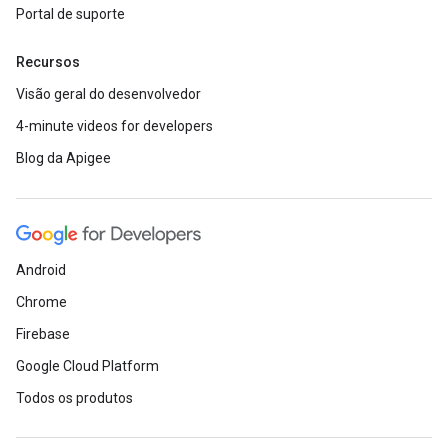
Portal de suporte
Recursos
Visão geral do desenvolvedor
4-minute videos for developers
Blog da Apigee
Android
Chrome
Firebase
Google Cloud Platform
Todos os produtos