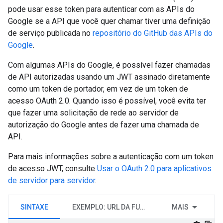
pode usar esse token para autenticar com as APIs do
Google se a API que você quer chamar tiver uma definição
de serviço publicada no
repositório do GitHub das APIs do
Google
.
Com algumas APIs do Google, é possível fazer chamadas
de API autorizadas usando um JWT assinado diretamente
como um token de portador, em vez de um token de
acesso OAuth 2.0. Quando isso é possível, você evita ter
que fazer uma solicitação de rede ao servidor de
autorização do Google antes de fazer uma chamada de
API.
Para mais informações sobre a autenticação com um token
de acesso JWT, consulte
Usar o OAuth 2.0 para aplicativos
de servidor para servidor
.
SINTAXE
EXEMPLO: URL DA FUNÇÃO DO CLOUD
MAIS