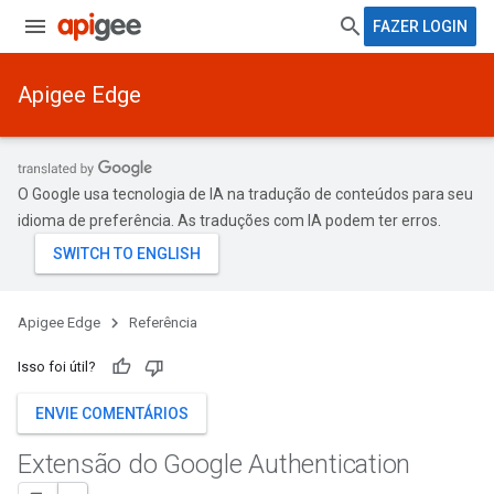
FAZER LOGIN
Apigee Edge
O Google usa tecnologia de IA na tradução de conteúdos para seu
idioma de preferência. As traduções com IA podem ter erros.
Apigee Edge
Referência
Isso foi útil?
ENVIE COMENTÁRIOS
Extensão do Google Authentication