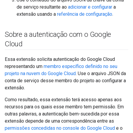
de serviço resultante ao
adicionar e configurar
a
extensão usando a
referência de configuração
.
Sobre a autenticação com o Google
Cloud
Essa extensão solicita autenticação do Google Cloud
representando um
membro específico definido no seu
projeto na nuvem do Google Cloud
. Use o arquivo JSON da
conta de serviço desse membro do projeto ao configurar a
extensão.
Como resultado, essa extensão terá acesso apenas aos
recursos para os quais esse membro tem permissão. Em
outras palavras, a autenticação bem-sucedida por essa
extensão depende de uma correspondência entre as
permissões concedidas no console do Google Cloud
e o