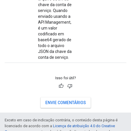
chave da conta de
serviço. Quando
enviado usando a
API Management,
é um valor
codificado em
base64 gerado de
todo o arquivo
JSON da chave da
conta de serviço.
Isso foi útil?
ENVIE COMENTÁRIOS
Exceto em caso de indicação contrária, o conteúdo desta página é
licenciado de acordo com a
Licença de atribuição 4.0 do Creative