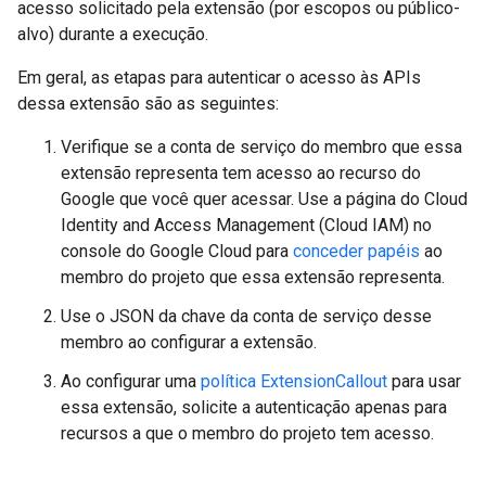
acesso solicitado pela extensão (por escopos ou público-
alvo) durante a execução.
Em geral, as etapas para autenticar o acesso às APIs
dessa extensão são as seguintes:
Verifique se a conta de serviço do membro que essa
extensão representa tem acesso ao recurso do
Google que você quer acessar. Use a página do Cloud
Identity and Access Management (Cloud IAM) no
console do Google Cloud para
conceder papéis
ao
membro do projeto que essa extensão representa.
Use o JSON da chave da conta de serviço desse
membro ao configurar a extensão.
Ao configurar uma
política ExtensionCallout
para usar
essa extensão, solicite a autenticação apenas para
recursos a que o membro do projeto tem acesso.