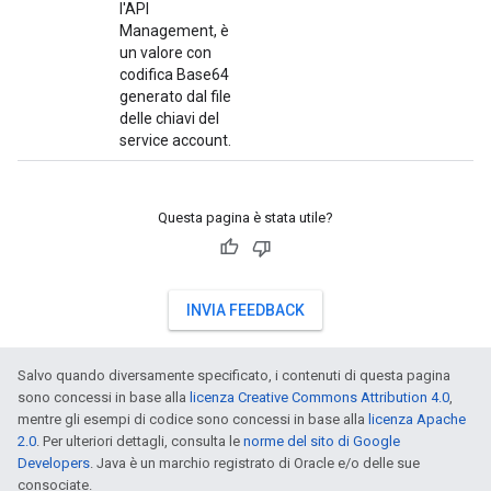
l'API
Management, è
un valore con
codifica Base64
generato dal file
delle chiavi del
service account.
Questa pagina è stata utile?
INVIA FEEDBACK
Salvo quando diversamente specificato, i contenuti di questa pagina
sono concessi in base alla
licenza Creative Commons Attribution 4.0
,
mentre gli esempi di codice sono concessi in base alla
licenza Apache
2.0
. Per ulteriori dettagli, consulta le
norme del sito di Google
Developers
. Java è un marchio registrato di Oracle e/o delle sue
consociate.