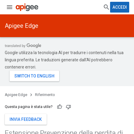
ACCEDI
Apigee Edge
Google utilizza la tecnologia AI per tradurre i contenuti nella tua
lingua preferita. Le traduzioni generate dall'AI potrebbero
contenere errori.
Apigee Edge
Riferimento
Questa pagina è stata utile?
INVIA FEEDBACK
Estensione Prevenzione della perdita di