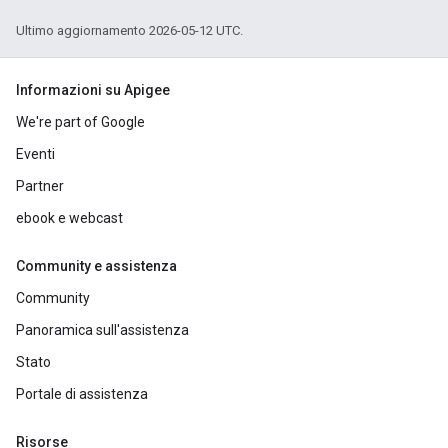
Ultimo aggiornamento 2026-05-12 UTC.
Informazioni su Apigee
We're part of Google
Eventi
Partner
ebook e webcast
Community e assistenza
Community
Panoramica sull'assistenza
Stato
Portale di assistenza
Risorse