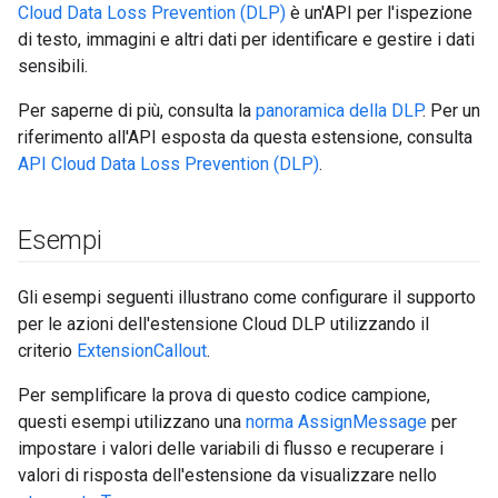
Cloud Data Loss Prevention (DLP)
è un'API per l'ispezione
di testo, immagini e altri dati per identificare e gestire i dati
sensibili.
Per saperne di più, consulta la
panoramica della DLP
. Per un
riferimento all'API esposta da questa estensione, consulta
API Cloud Data Loss Prevention (DLP)
.
Esempi
Gli esempi seguenti illustrano come configurare il supporto
per le azioni dell'estensione Cloud DLP utilizzando il
criterio
ExtensionCallout
.
Per semplificare la prova di questo codice campione,
questi esempi utilizzano una
norma AssignMessage
per
impostare i valori delle variabili di flusso e recuperare i
valori di risposta dell'estensione da visualizzare nello