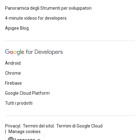
Panoramica degli Strumenti per sviluppatori
4-minute videos for developers
Apigee Blog
Android
Chrome
Firebase
Google Cloud Platform
Tutti i prodotti
Privacy
Termini del sito
Termini di Google Cloud
Manage cookies