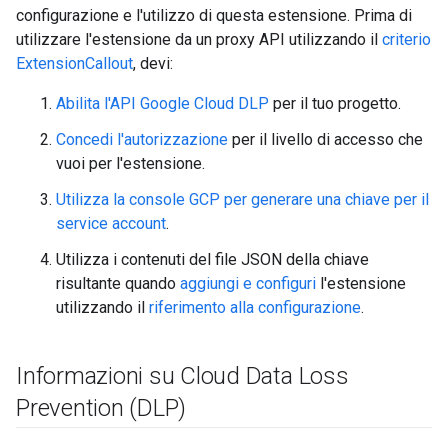
configurazione e l'utilizzo di questa estensione. Prima di
utilizzare l'estensione da un proxy API utilizzando il
criterio
ExtensionCallout
, devi:
Abilita l'API Google Cloud DLP
per il tuo progetto.
Concedi l'autorizzazione
per il livello di accesso che
vuoi per l'estensione.
Utilizza la console GCP per generare una chiave per il
service account
.
Utilizza i contenuti del file JSON della chiave
risultante quando
aggiungi e configuri
l'estensione
utilizzando il
riferimento alla configurazione
.
Informazioni su Cloud Data Loss
Prevention (DLP)