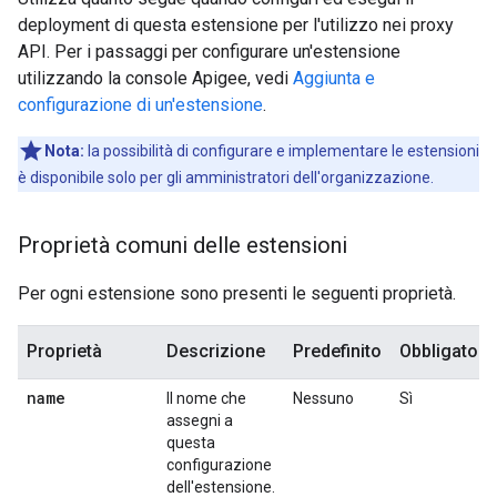
deployment di questa estensione per l'utilizzo nei proxy
API. Per i passaggi per configurare un'estensione
utilizzando la console Apigee, vedi
Aggiunta e
configurazione di un'estensione
.
Nota:
la possibilità di configurare e implementare le estensioni
è disponibile solo per gli amministratori dell'organizzazione.
Proprietà comuni delle estensioni
Per ogni estensione sono presenti le seguenti proprietà.
Proprietà
Descrizione
Predefinito
Obbligatori
name
Il nome che
Nessuno
Sì
assegni a
questa
configurazione
dell'estensione.