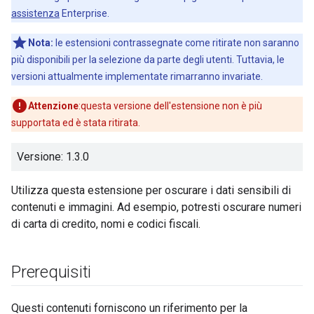
assistenza
Enterprise.
Nota:
le estensioni contrassegnate come ritirate non saranno
più disponibili per la selezione da parte degli utenti. Tuttavia, le
versioni attualmente implementate rimarranno invariate.
Attenzione
:questa versione dell'estensione non è più
supportata ed è stata ritirata.
Versione: 1.3.0
Utilizza questa estensione per oscurare i dati sensibili di
contenuti e immagini. Ad esempio, potresti oscurare numeri
di carta di credito, nomi e codici fiscali.
Prerequisiti
Questi contenuti forniscono un riferimento per la