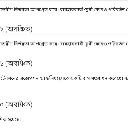
্যন্তরীণ নির্ভরতা আপগ্রেড করে। ব্যবহারকারী-মুখী কোনও পরিবর্তন 
২ (অবঞ্চিত)
্যন্তরীণ নির্ভরতা আপগ্রেড করে। ব্যবহারকারী-মুখী কোনও পরিবর্তন 
১ (অবঞ্চিত)
্সটেনশনের এক্সেপশন হ্যান্ডলিং ফ্লোতে একটি বাগ সংশোধন করেছে। ব
০ (অবঞ্চিত)
শিত হয়েছে।