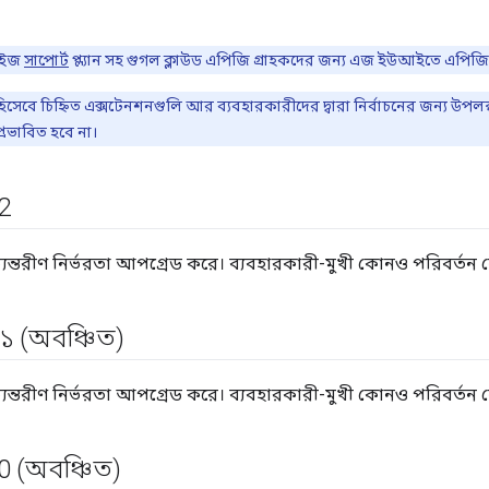
রাইজ
সাপোর্ট
প্ল্যান সহ গুগল ক্লাউড এপিজি গ্রাহকদের জন্য এজ ইউআইতে এপিজি
েবে চিহ্নিত এক্সটেনশনগুলি আর ব্যবহারকারীদের দ্বারা নির্বাচনের জন্য উপলব্
্রভাবিত হবে না।
2
্যন্তরীণ নির্ভরতা আপগ্রেড করে। ব্যবহারকারী-মুখী কোনও পরিবর্তন 
১ (অবঞ্চিত)
্যন্তরীণ নির্ভরতা আপগ্রেড করে। ব্যবহারকারী-মুখী কোনও পরিবর্তন 
0 (অবঞ্চিত)