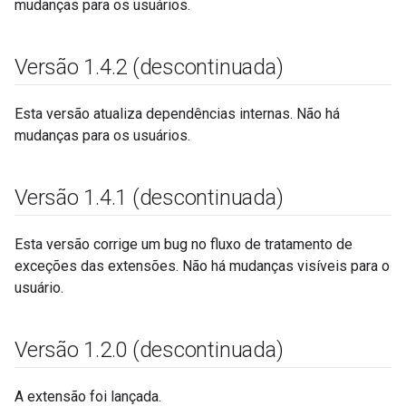
mudanças para os usuários.
Versão 1
.
4
.
2 (descontinuada)
Esta versão atualiza dependências internas. Não há
mudanças para os usuários.
Versão 1
.
4
.
1 (descontinuada)
Esta versão corrige um bug no fluxo de tratamento de
exceções das extensões. Não há mudanças visíveis para o
usuário.
Versão 1
.
2
.
0 (descontinuada)
A extensão foi lançada.