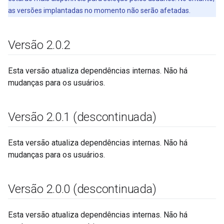
as versões implantadas no momento não serão afetadas.
Versão 2
.
0
.
2
Esta versão atualiza dependências internas. Não há
mudanças para os usuários.
Versão 2
.
0
.
1 (descontinuada)
Esta versão atualiza dependências internas. Não há
mudanças para os usuários.
Versão 2
.
0
.
0 (descontinuada)
Esta versão atualiza dependências internas. Não há