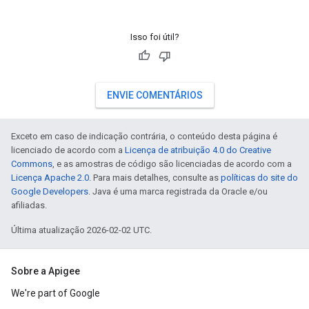
Isso foi útil?
ENVIE COMENTÁRIOS
Exceto em caso de indicação contrária, o conteúdo desta página é
licenciado de acordo com a
Licença de atribuição 4.0 do Creative
Commons
, e as amostras de código são licenciadas de acordo com a
Licença Apache 2.0
. Para mais detalhes, consulte as
políticas do site do
Google Developers
. Java é uma marca registrada da Oracle e/ou
afiliadas.
Última atualização 2026-02-02 UTC.
Sobre a Apigee
We're part of Google