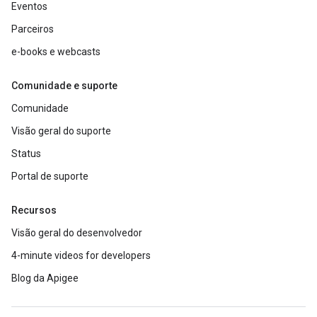
Eventos
Parceiros
e-books e webcasts
Comunidade e suporte
Comunidade
Visão geral do suporte
Status
Portal de suporte
Recursos
Visão geral do desenvolvedor
4-minute videos for developers
Blog da Apigee