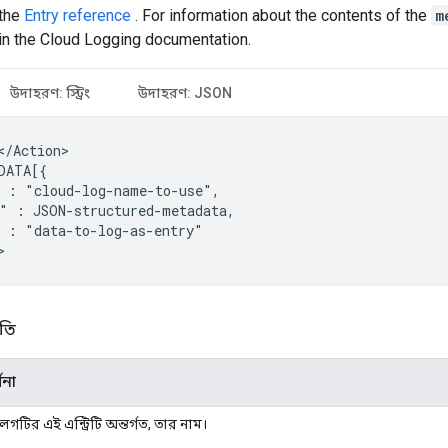
 the
Entry reference
. For information about the contents of the
m
in the Cloud Logging documentation.
উদাহরণ: স্ট্রিং
উদাহরণ: JSON
</Action>

:
"
:
:
"data-to-log-as-entry"

তি
ণনা
লগটির এই এন্ট্রিটি অন্তর্গত, তার নাম।