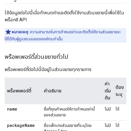
ใช้ข้อมูลต่อไปนี้เมื่อกำหนดค่าและติดตั้งใช้งานส่วนขยายนี้เพื่อใช้ใน
พร็อกซี API
หมายเหตุ:
ความสามารถในการกำหนดค่าและติดตั้งใช้งานส่วนขยายจะ
ใช้ได้กับผู้ดูแลระบบขององค์กรเท่านั้น
พร็อพเพอร์ตี้ส่วนขยายทั่วไป
พร็อพเพอร์ตี้ต่อไปนี้มีอยู่ในส่วนขยายทุกรายการ
ค่า
ต้อง
พร็อพเพอร์ตี้
คำอธิบาย
เริ่ม
ระบุ
ต้น
name
ชื่อที่คุณกําหนดให้การกําหนดค่านี้
ไม่มี
ได้
ของส่วนขยาย
package
Name
ชื่อแพ็กเกจส่วนขยายที่ระบุโดย
ไม่มี
ได้