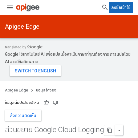
ลงชื่อเข้าใช้
Apigee Edge
Google ใช้เทคโนโลยี AI เพื่อแปลเนื้อหาเป็นภาษาที่คุณต้องการ การแปลโดย
AI อาจมีข้อผิดพลาด
Apigee Edge
ข้อมูลอ้างอิง
ข้อมูลนี้มีประโยชน์ไหม
ส่งความคิดเห็น
ส่วนขยาย Google Cloud Logging