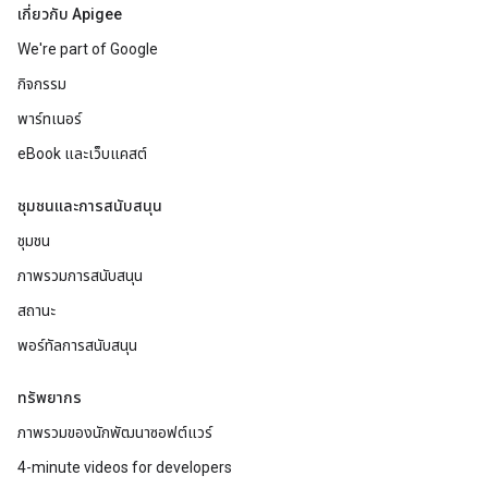
เกี่ยวกับ Apigee
We're part of Google
กิจกรรม
พาร์ทเนอร์
eBook และเว็บแคสต์
ชุมชนและการสนับสนุน
ชุมชน
ภาพรวมการสนับสนุน
สถานะ
พอร์ทัลการสนับสนุน
ทรัพยากร
ภาพรวมของนักพัฒนาซอฟต์แวร์
4-minute videos for developers