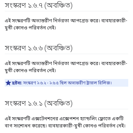
সংস্করণ ১
.
৬
.
৭ (অবঞ্চিত)
এই সংস্করণটি অভ্যন্তরীণ নির্ভরতা আপগ্রেড করে। ব্যবহারকারী-
মুখী কোনও পরিবর্তন নেই।
সংস্করণ ১
.
৬
.
৬ (অবঞ্চিত)
এই সংস্করণটি অভ্যন্তরীণ নির্ভরতা আপগ্রেড করে। ব্যবহারকারী-
মুখী কোনও পরিবর্তন নেই।
দ্রষ্টব্য:
সংস্করণ ১.৬.২ - ১.৬.৫ ছিল অভ্যন্তরীণ ট্রায়াল রিলিজ।
সংস্করণ ১
.
৬
.
১ (অবঞ্চিত)
এই সংস্করণটি এক্সটেনশনের এক্সেপশন হ্যান্ডলিং ফ্লোতে একটি
বাগ সংশোধন করেছে। ব্যবহারকারী-মুখী কোনও পরিবর্তন নেই।