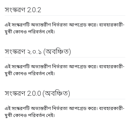
সংস্করণ 2
.
0
.
2
এই সংস্করণটি অভ্যন্তরীণ নির্ভরতা আপগ্রেড করে। ব্যবহারকারী-
মুখী কোনও পরিবর্তন নেই।
সংস্করণ ২
.
০
.
১ (অবঞ্চিত)
এই সংস্করণটি অভ্যন্তরীণ নির্ভরতা আপগ্রেড করে। ব্যবহারকারী-
মুখী কোনও পরিবর্তন নেই।
সংস্করণ 2
.
0
.
0 (অবঞ্চিত)
এই সংস্করণটি অভ্যন্তরীণ নির্ভরতা আপগ্রেড করে। ব্যবহারকারী-
মুখী কোনও পরিবর্তন নেই।