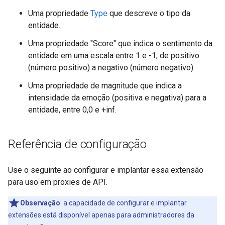
Uma propriedade
Type
que descreve o tipo da
entidade.
Uma propriedade "Score" que indica o sentimento da
entidade em uma escala entre 1 e -1, de positivo
(número positivo) a negativo (número negativo).
Uma propriedade de magnitude que indica a
intensidade da emoção (positiva e negativa) para a
entidade, entre 0,0 e +inf.
Referência de configuração
Use o seguinte ao configurar e implantar essa extensão
para uso em proxies de API.
Observação
:
a capacidade de configurar e implantar
extensões está disponível apenas para administradores da