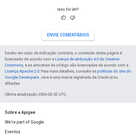
Isso foi útil?
ENVIE COMENTÁRIOS
Exceto em caso de indicação contrária, o conteúdo desta página é
licenciado de acordo com a
Licença de atribuição 4.0 do Creative
Commons
, e as amostras de código são licenciadas de acordo com a
Licença Apache 2.0
. Para mais detalhes, consulte as
políticas do site do
Google Developers
. Java é uma marca registrada da Oracle e/ou
afiliadas.
Última atualização 2026-02-02 UTC.
Sobre a Apigee
We're part of Google
Eventos