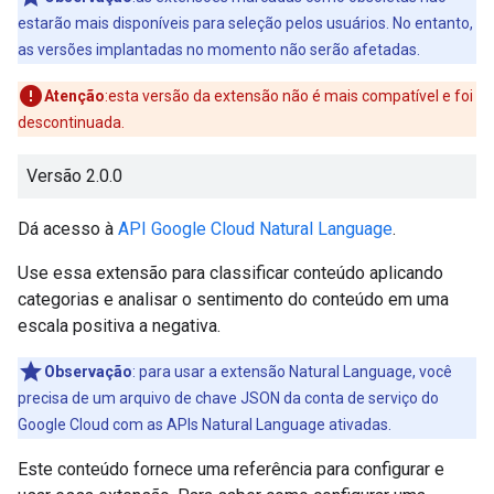
estarão mais disponíveis para seleção pelos usuários. No entanto,
as versões implantadas no momento não serão afetadas.
Atenção
:esta versão da extensão não é mais compatível e foi
descontinuada.
Versão 2.0.0
Dá acesso à
API Google Cloud Natural Language
.
Use essa extensão para classificar conteúdo aplicando
categorias e analisar o sentimento do conteúdo em uma
escala positiva a negativa.
Observação
:
para usar a extensão Natural Language, você
precisa de um arquivo de chave JSON da conta de serviço do
Google Cloud com as APIs Natural Language ativadas.
Este conteúdo fornece uma referência para configurar e