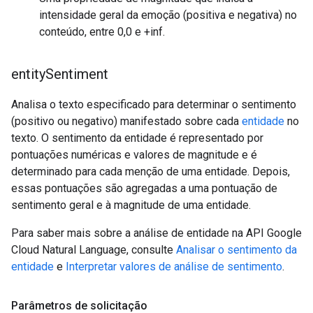
intensidade geral da emoção (positiva e negativa) no
conteúdo, entre 0,0 e +inf.
entity
Sentiment
Analisa o texto especificado para determinar o sentimento
(positivo ou negativo) manifestado sobre cada
entidade
no
texto. O sentimento da entidade é representado por
pontuações numéricas e valores de magnitude e é
determinado para cada menção de uma entidade. Depois,
essas pontuações são agregadas a uma pontuação de
sentimento geral e à magnitude de uma entidade.
Para saber mais sobre a análise de entidade na API Google
Cloud Natural Language, consulte
Analisar o sentimento da
entidade
e
Interpretar valores de análise de sentimento
.
Parâmetros de solicitação