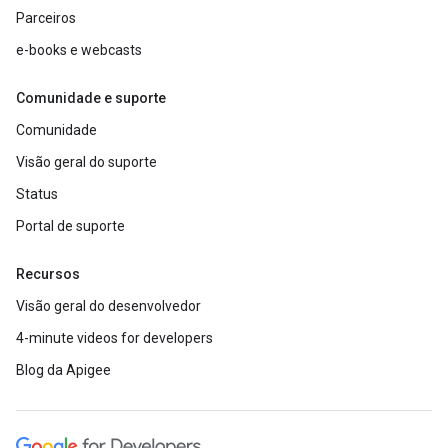
Parceiros
e-books e webcasts
Comunidade e suporte
Comunidade
Visão geral do suporte
Status
Portal de suporte
Recursos
Visão geral do desenvolvedor
4-minute videos for developers
Blog da Apigee