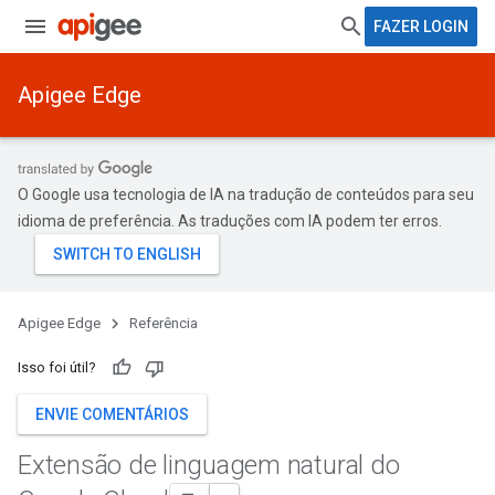
FAZER LOGIN
Apigee Edge
O Google usa tecnologia de IA na tradução de conteúdos para seu
idioma de preferência. As traduções com IA podem ter erros.
Apigee Edge
Referência
Isso foi útil?
ENVIE COMENTÁRIOS
Extensão de linguagem natural do