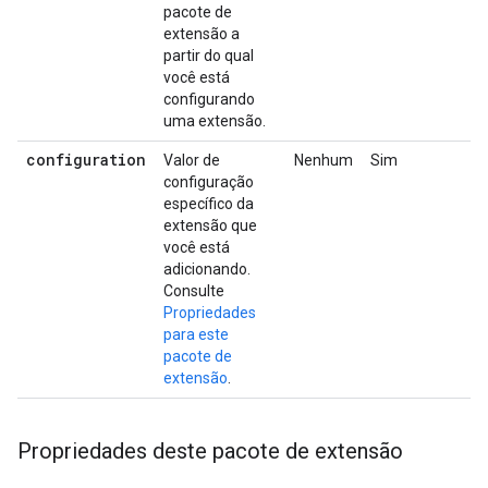
pacote de
extensão a
partir do qual
você está
configurando
uma extensão.
configuration
Valor de
Nenhum
Sim
configuração
específico da
extensão que
você está
adicionando.
Consulte
Propriedades
para este
pacote de
extensão
.
Propriedades deste pacote de extensão