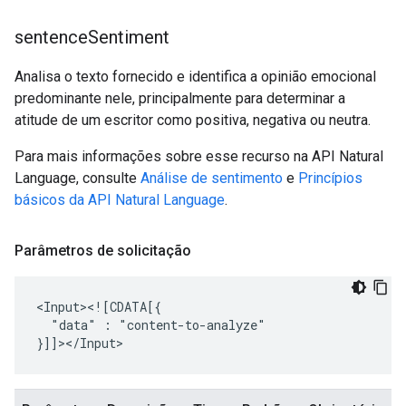
sentence
Sentiment
Analisa o texto fornecido e identifica a opinião emocional
predominante nele, principalmente para determinar a
atitude de um escritor como positiva, negativa ou neutra.
Para mais informações sobre esse recurso na API Natural
Language, consulte
Análise de sentimento
e
Princípios
básicos da API Natural Language
.
Parâmetros de solicitação
"data"
:
"content-to-analyze"
