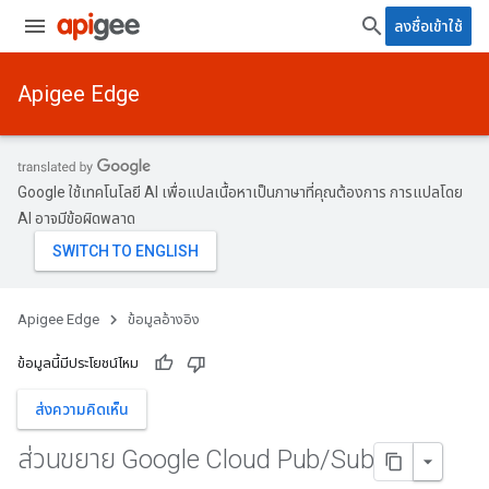
ลงชื่อเข้าใช้
Apigee Edge
Google ใช้เทคโนโลยี AI เพื่อแปลเนื้อหาเป็นภาษาที่คุณต้องการ การแปลโดย
AI อาจมีข้อผิดพลาด
Apigee Edge
ข้อมูลอ้างอิง
ข้อมูลนี้มีประโยชน์ไหม
ส่งความคิดเห็น
ส่วนขยาย Google Cloud Pub
/
Sub