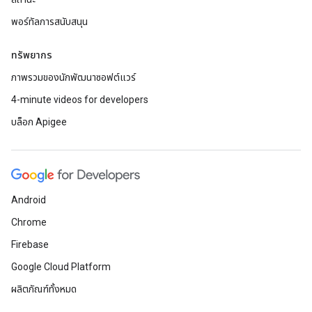
พอร์ทัลการสนับสนุน
ทรัพยากร
ภาพรวมของนักพัฒนาซอฟต์แวร์
4-minute videos for developers
บล็อก Apigee
Android
Chrome
Firebase
Google Cloud Platform
ผลิตภัณฑ์ทั้งหมด