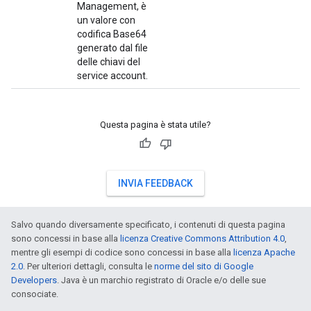
Management, è
un valore con
codifica Base64
generato dal file
delle chiavi del
service account.
Questa pagina è stata utile?
INVIA FEEDBACK
Salvo quando diversamente specificato, i contenuti di questa pagina
sono concessi in base alla
licenza Creative Commons Attribution 4.0
,
mentre gli esempi di codice sono concessi in base alla
licenza Apache
2.0
. Per ulteriori dettagli, consulta le
norme del sito di Google
Developers
. Java è un marchio registrato di Oracle e/o delle sue
consociate.