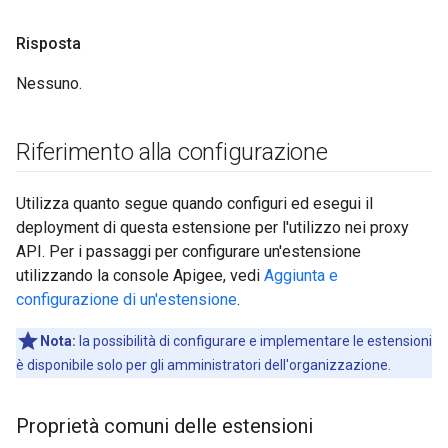
Risposta
Nessuno.
Riferimento alla configurazione
Utilizza quanto segue quando configuri ed esegui il
deployment di questa estensione per l'utilizzo nei proxy
API. Per i passaggi per configurare un'estensione
utilizzando la console Apigee, vedi
Aggiunta e
configurazione di un'estensione
.
Nota:
la possibilità di configurare e implementare le estensioni
è disponibile solo per gli amministratori dell'organizzazione.
Proprietà comuni delle estensioni