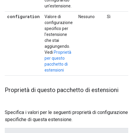
configurando
un'estensione.
configuration
Valore di
Nessuno
Sì
configurazione
specifico per
l'estensione
che stai
aggiungendo.
Vedi
Proprietà
per questo
pacchetto di
estensioni
Proprietà di questo pacchetto di estensioni
Specifica i valori per le seguenti proprietà di configurazione
specifiche di questa estensione.