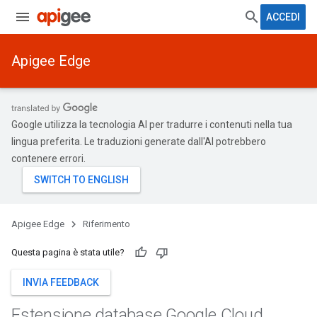
ACCEDI
Apigee Edge
Google utilizza la tecnologia AI per tradurre i contenuti nella tua
lingua preferita. Le traduzioni generate dall'AI potrebbero
contenere errori.
Apigee Edge
Riferimento
Questa pagina è stata utile?
INVIA FEEDBACK
Estensione database Google Cloud