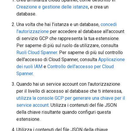
Creazione e gestione delle istanze
, e crea un
database.
Una volta che hai l'istanza e un database,
concedi
l'autorizzazione
per accedere al database all'account
di servizio GCP che rappresenta la tua estensione.
Per saperne di più sul ruolo da utilizzare, consulta
Ruoli Cloud Spanner
. Per saperne di più sul controllo
dell'accesso di Cloud Spanner, consulta
Applicazione
dei ruoli IAM
e
Controllo dell'accesso per Cloud
Spanner
.
Quando hai un service account con l'autorizzazione
per il livello di accesso al database che ti interessa,
utilizza la console GCP per generare una chiave per il
service account
. Utilizza i contenuti del file JSON
della chiave risultante quando configuri questa
estensione.
Utilizza i contenuti del file JSON della chiave