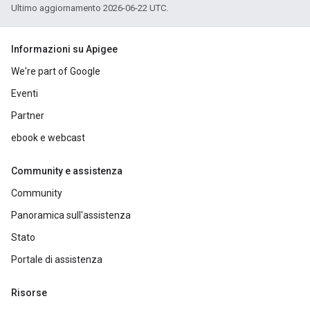
Ultimo aggiornamento 2026-06-22 UTC.
Informazioni su Apigee
We're part of Google
Eventi
Partner
ebook e webcast
Community e assistenza
Community
Panoramica sull'assistenza
Stato
Portale di assistenza
Risorse