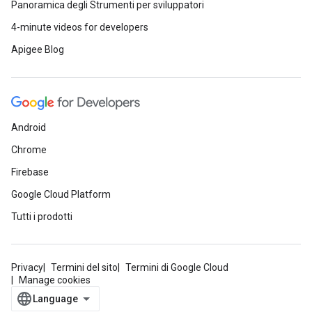
Panoramica degli Strumenti per sviluppatori
4-minute videos for developers
Apigee Blog
Android
Chrome
Firebase
Google Cloud Platform
Tutti i prodotti
Privacy
Termini del sito
Termini di Google Cloud
Manage cookies