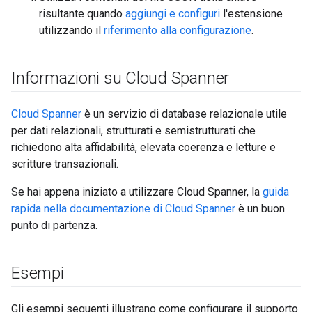
risultante quando
aggiungi e configuri
l'estensione
utilizzando il
riferimento alla configurazione
.
Informazioni su Cloud Spanner
Cloud Spanner
è un servizio di database relazionale utile
per dati relazionali, strutturati e semistrutturati che
richiedono alta affidabilità, elevata coerenza e letture e
scritture transazionali.
Se hai appena iniziato a utilizzare Cloud Spanner, la
guida
rapida nella documentazione di Cloud Spanner
è un buon
punto di partenza.
Esempi
Gli esempi seguenti illustrano come configurare il supporto