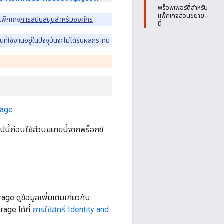
พร็อพเพอร์ตี้สำหรับ
แพ็กเกจส่วนขยาย
แพ็กเกจ
การสนับสนุนสำหรับองค์กร
นี้
นที่ใช้งานอยู่ในปัจจุบันจะไม่ได้รับผลกระทบ
rage
ปนี้ก่อนใช้ส่วนขยายนี้จากพร็อกซี
 ดูข้อมูลเพิ่มเติมเกี่ยวกับ
rage ได้ที่
การใช้สิทธิ์ Identity and