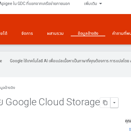
Apigee ใน GDC ที่แยกจากเครือข่ายภายนอก
เพิ่มเติม
ายได้
จัดการ
ผสานรวม
ข้อมูลอ้างอิง
คำถามที่พ
Google ใช้เทคโนโลยี AI เพื่อแปลเนื้อหาเป็นภาษาที่คุณต้องการ การแปลโดย 
อมูลอ้างอิง
ย Google Cloud Storage
คุณ
ไ