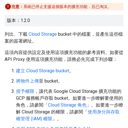
注意：
系統已停止支援這個版本的擴充功能，且已淘汰。
版本：1.2.0
列出、下載
Cloud Storage
bucket 中的檔案，並產生這些檔
案的簽署網址。
這項內容提供設定及使用這項擴充功能的參考資料。如要從
API Proxy 使用這項擴充功能，請務必先完成下列步驟：
建立 Cloud Storage bucket
。
將物件上傳
至 bucket。
授予權限
，讓代表 Google Cloud Storage 擴充功能的
GCP 服務帳戶存取 bucket。如要進一步瞭解要使用的
角色，請參閱「
Cloud Storage 角色
」。如要進一步瞭
解 Cloud Storage 的權限，請參閱「
使用身分與存取
權管理 (IAM) 權限
」。