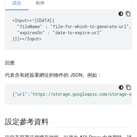
語法
範例
"fileName"
:
"expiresOn"
:
"date-to-expire-url"

回應
代表含有經簽署網址的物件的 JSON。例如：
{
"url"
:
"https://storage.googleapis.com/storage-ex
設定參考資料