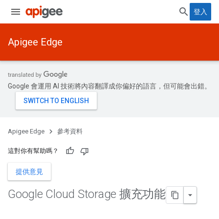
登入
Apigee Edge
Google 會運用 AI 技術將內容翻譯成你偏好的語言，但可能會出錯。
Apigee Edge
參考資料
這對你有幫助嗎？
提供意見
Google Cloud Storage 擴充功能