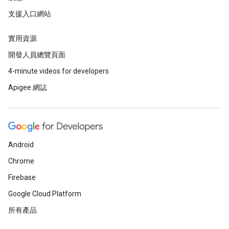
支援入口網站
實用資源
開發人員總覽頁面
4-minute videos for developers
Apigee 網誌
Android
Chrome
Firebase
Google Cloud Platform
所有產品