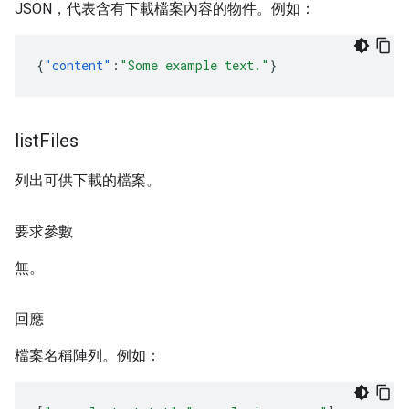
JSON，代表含有下載檔案內容的物件。例如：
{
"content"
:
"Some example text."
}
list
Files
列出可供下載的檔案。
要求參數
無。
回應
檔案名稱陣列。例如：