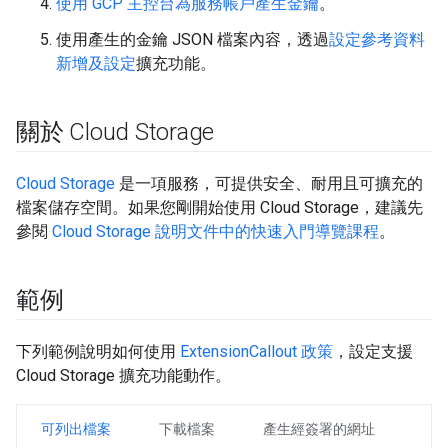
使用 GCP 主控台為服務帳戶產生金鑰
。
使用產生的金鑰 JSON 檔案內容，透過
設定參考資料
新增及設定
擴充功能。
關於 Cloud Storage
Cloud Storage
是一項服務，可提供安全、耐用且可擴充的
檔案儲存空間。如果您剛開始使用 Cloud Storage，建議先
參閱
Cloud Storage 說明文件中的快速入門導覽課程
。
範例
下列範例說明如何使用
ExtensionCallout 政策
，設定支援
Cloud Storage 擴充功能動作。
可列出檔案
下載檔案
產生經簽署的網址