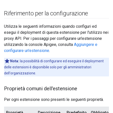
Riferimento per la configurazione
Utilizza le seguenti informazioni quando configuri ed
esegui il deployment di questa estensione per l'utilizzo nei
proxy API. Per i passaggi per configurare un'estensione
utilizzando la console Apigee, consulta
Aggiungere e
configurare un'estensione
.
Nota:
la possibilità di configurare ed eseguire il deployment
delle estensioni è disponibile solo per gli amministratori
dell'organizzazione.
Proprietà comuni dell'estensione
Per ogni estensione sono presenti le seguenti proprietà.
Proprietà
Descrizione
Predefinito
Obbligatori