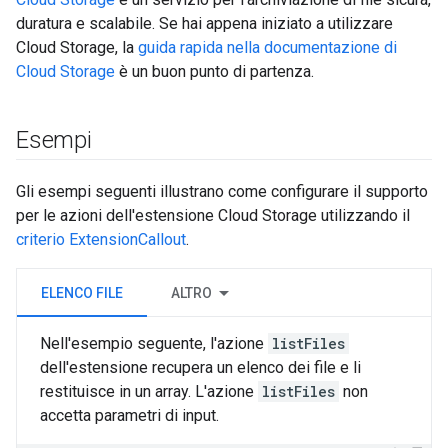
duratura e scalabile. Se hai appena iniziato a utilizzare
Cloud Storage, la
guida rapida nella documentazione di
Cloud Storage
è un buon punto di partenza.
Esempi
Gli esempi seguenti illustrano come configurare il supporto
per le azioni dell'estensione Cloud Storage utilizzando il
criterio ExtensionCallout
.
ELENCO FILE
ALTRO
Nell'esempio seguente, l'azione
listFiles
dell'estensione recupera un elenco dei file e li
restituisce in un array. L'azione
listFiles
non
accetta parametri di input.