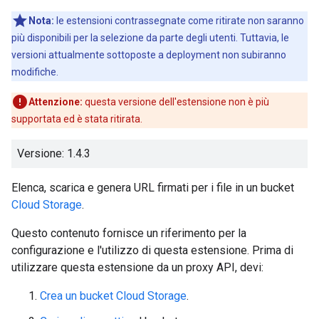
Nota:
le estensioni contrassegnate come ritirate non saranno
più disponibili per la selezione da parte degli utenti. Tuttavia, le
versioni attualmente sottoposte a deployment non subiranno
modifiche.
Attenzione:
questa versione dell'estensione non è più
supportata ed è stata ritirata.
Versione: 1.4.3
Elenca, scarica e genera URL firmati per i file in un bucket
Cloud Storage
.
Questo contenuto fornisce un riferimento per la
configurazione e l'utilizzo di questa estensione. Prima di
utilizzare questa estensione da un proxy API, devi:
Crea un bucket Cloud Storage
.