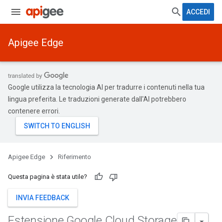
ACCEDI
Apigee Edge
Google utilizza la tecnologia AI per tradurre i contenuti nella tua
lingua preferita. Le traduzioni generate dall'AI potrebbero
contenere errori.
Apigee Edge
Riferimento
Questa pagina è stata utile?
INVIA FEEDBACK
Estensione Google Cloud Storage