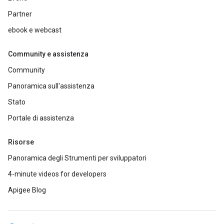
Partner
ebook e webcast
Community e assistenza
Community
Panoramica sull'assistenza
Stato
Portale di assistenza
Risorse
Panoramica degli Strumenti per sviluppatori
4-minute videos for developers
Apigee Blog