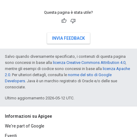
Questa pagina è stata utile?
INVIA FEEDBACK
Salvo quando diversamente specificato, i contenuti di questa pagina
sono concessi in base alla
licenza Creative Commons Attribution 4.0
,
mentre gli esempi di codice sono concessi in base alla
licenza Apache
2.0
. Per ulteriori dettagli, consulta le
norme del sito di Google
Developers
. Java è un marchio registrato di Oracle e/o delle sue
consociate.
Ultimo aggiornamento 2026-05-12 UTC.
Informazioni su Apigee
We're part of Google
Eventi