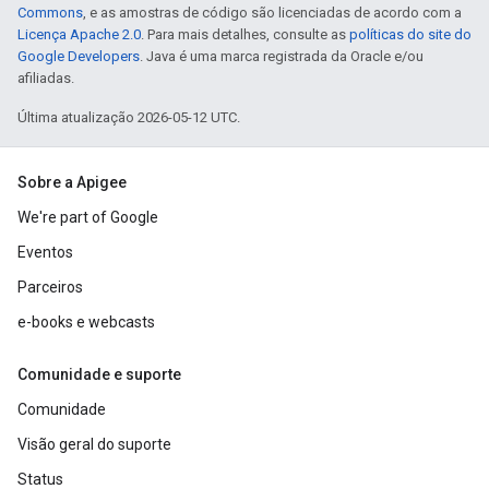
Commons
, e as amostras de código são licenciadas de acordo com a
Licença Apache 2.0
. Para mais detalhes, consulte as
políticas do site do
Google Developers
. Java é uma marca registrada da Oracle e/ou
afiliadas.
Última atualização 2026-05-12 UTC.
Sobre a Apigee
We're part of Google
Eventos
Parceiros
e-books e webcasts
Comunidade e suporte
Comunidade
Visão geral do suporte
Status