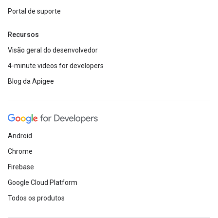
Portal de suporte
Recursos
Visão geral do desenvolvedor
4-minute videos for developers
Blog da Apigee
Android
Chrome
Firebase
Google Cloud Platform
Todos os produtos