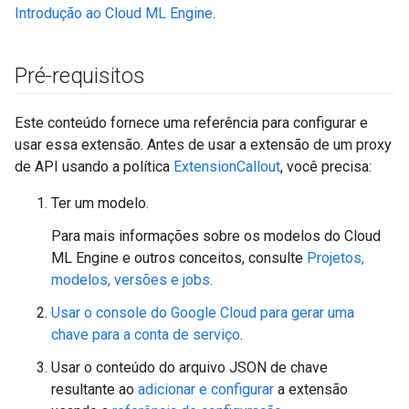
Introdução ao Cloud ML Engine
.
Pré-requisitos
Este conteúdo fornece uma referência para configurar e
usar essa extensão. Antes de usar a extensão de um proxy
de API usando a política
ExtensionCallout
, você precisa:
Ter um modelo.
Para mais informações sobre os modelos do Cloud
ML Engine e outros conceitos, consulte
Projetos,
modelos, versões e jobs
.
Usar o console do Google Cloud para gerar uma
chave para a conta de serviço
.
Usar o conteúdo do arquivo JSON de chave
resultante ao
adicionar e configurar
a extensão