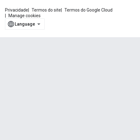
Privacidade
Termos do site
Termos do Google Cloud
Manage cookies