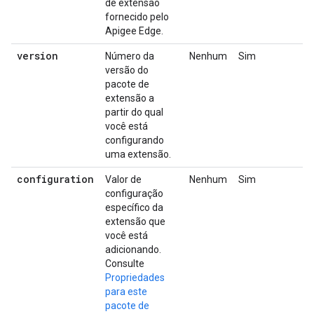
de extensão
fornecido pelo
Apigee Edge.
version
Número da
Nenhum
Sim
versão do
pacote de
extensão a
partir do qual
você está
configurando
uma extensão.
configuration
Valor de
Nenhum
Sim
configuração
específico da
extensão que
você está
adicionando.
Consulte
Propriedades
para este
pacote de