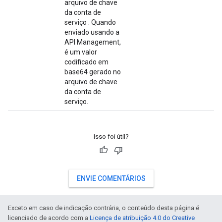
arquivo de chave
da conta de
serviço
. Quando
enviado usando a
API Management,
é um valor
codificado em
base64 gerado no
arquivo de chave
da conta de
serviço.
Isso foi útil?
ENVIE COMENTÁRIOS
Exceto em caso de indicação contrária, o conteúdo desta página é
licenciado de acordo com a
Licença de atribuição 4.0 do Creative