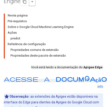
Engine
Nesta página
Pré-requisitos
Sobre o Google Cloud Machine Learning Engine
Ações
predict
Referência de configuração
Propriedades comuns de extensão
Propriedades deste pacote de extensão
Você está lendo a documentação do
Apigee Edge
.
Acesse a
documentaçã
.info
Observação:
as extensões da Apigee estão disponíveis na
interface do Edge para clientes da Apigee do Google Cloud com