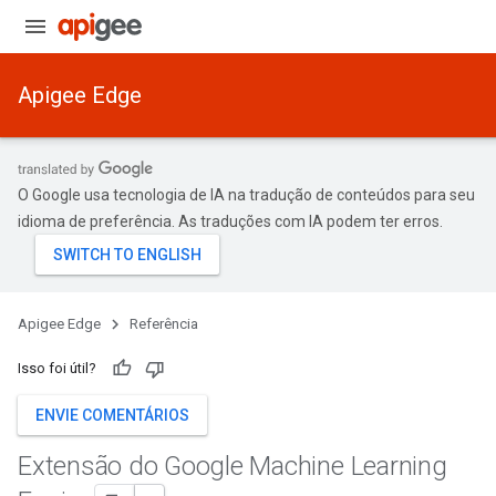
Apigee Edge
O Google usa tecnologia de IA na tradução de conteúdos para seu
idioma de preferência. As traduções com IA podem ter erros.
Apigee Edge
Referência
Isso foi útil?
ENVIE COMENTÁRIOS
Extensão do Google Machine Learning