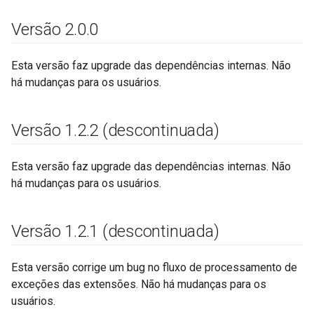
Versão 2
.
0
.
0
Esta versão faz upgrade das dependências internas. Não
há mudanças para os usuários.
Versão 1
.
2
.
2 (descontinuada)
Esta versão faz upgrade das dependências internas. Não
há mudanças para os usuários.
Versão 1
.
2
.
1 (descontinuada)
Esta versão corrige um bug no fluxo de processamento de
exceções das extensões. Não há mudanças para os
usuários.