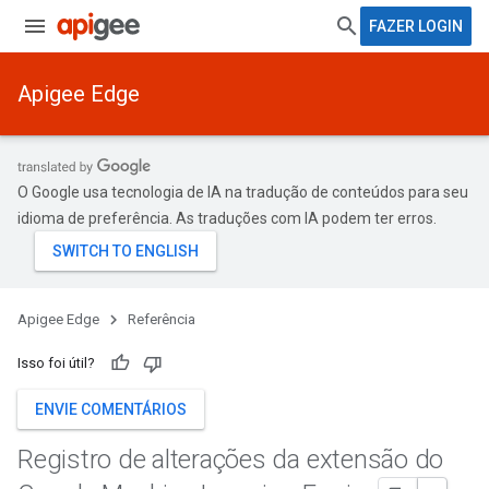
FAZER LOGIN
Apigee Edge
O Google usa tecnologia de IA na tradução de conteúdos para seu
idioma de preferência. As traduções com IA podem ter erros.
Apigee Edge
Referência
Isso foi útil?
ENVIE COMENTÁRIOS
Registro de alterações da extensão do