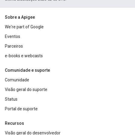
Sobre a Apigee
We're part of Google
Eventos
Parceiros
e-books e webcasts
Comunidade e suporte
Comunidade
Visão geral do suporte
Status
Portal de suporte
Recursos
Visão geral do desenvolvedor