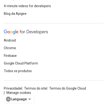
4-minute videos for developers
Blog da Apigee
Android
Chrome
Firebase
Google Cloud Platform
Todos os produtos
Privacidade
Termos do site
Termos do Google Cloud
Manage cookies