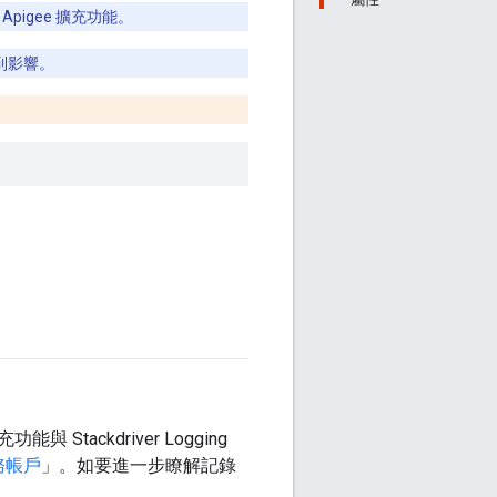
 Apigee 擴充功能。
到影響。
 Stackdriver Logging
務帳戶
」。如要進一步瞭解記錄