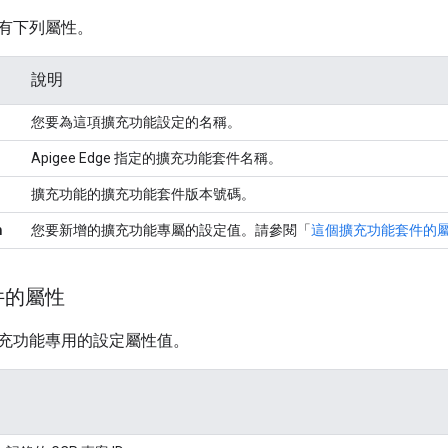
有下列屬性。
說明
您要為這項擴充功能設定的名稱。
Apigee Edge 指定的擴充功能套件名稱。
擴充功能的擴充功能套件版本號碼。
n
您要新增的擴充功能專屬的設定值。請參閱「
這個擴充功能套件的
件的屬性
充功能專用的設定屬性值。