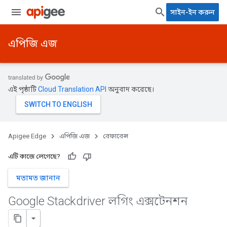
সাইন-ইন করুন
এপিজি এজ
এই পৃষ্ঠাটি
Cloud Translation API
অনুবাদ করেছে।
Apigee Edge
এপিজি এজ
রেফারেন্স
এটি কাজে লেগেছে?
মতামত জানান
Google Stackdriver লগিং এক্সটেনশন