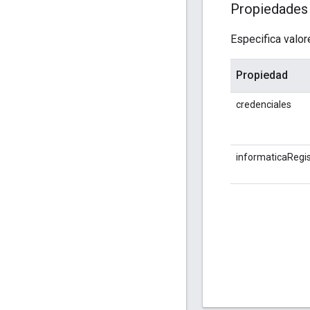
Propiedades 
Especifica valor
Propiedad
credenciales
informaticaRegi