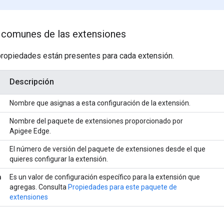
 comunes de las extensiones
propiedades están presentes para cada extensión.
Descripción
Nombre que asignas a esta configuración de la extensión.
Nombre del paquete de extensiones proporcionado por
Apigee Edge.
El número de versión del paquete de extensiones desde el que
quieres configurar la extensión.
n
Es un valor de configuración específico para la extensión que
agregas. Consulta
Propiedades para este paquete de
extensiones