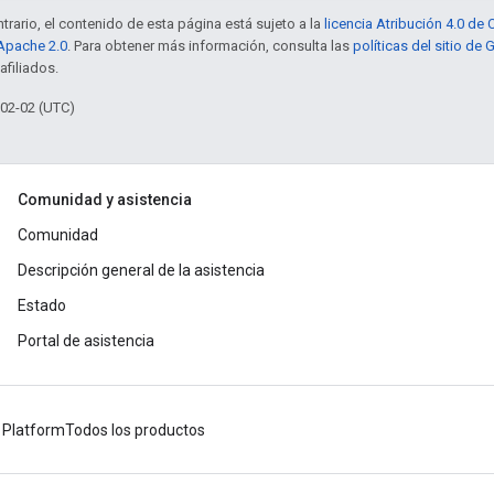
trario, el contenido de esta página está sujeto a la
licencia Atribución 4.0 d
 Apache 2.0
. Para obtener más información, consulta las
políticas del sitio de
afiliados.
-02-02 (UTC)
Comunidad y asistencia
Comunidad
Descripción general de la asistencia
Estado
Portal de asistencia
 Platform
Todos los productos