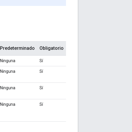
Predeterminado
Obligatorio
Ninguna
Sí
Ninguna
Sí
Ninguna
Sí
Ninguna
Sí