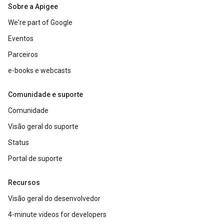
Sobre a Apigee
We're part of Google
Eventos
Parceiros
e-books e webcasts
Comunidade e suporte
Comunidade
Visão geral do suporte
Status
Portal de suporte
Recursos
Visão geral do desenvolvedor
4-minute videos for developers