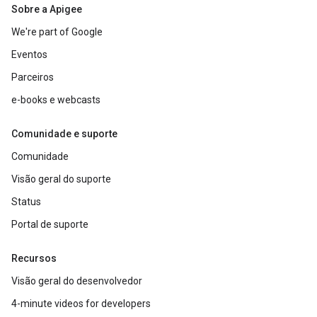
Sobre a Apigee
We're part of Google
Eventos
Parceiros
e-books e webcasts
Comunidade e suporte
Comunidade
Visão geral do suporte
Status
Portal de suporte
Recursos
Visão geral do desenvolvedor
4-minute videos for developers