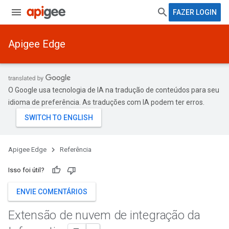
FAZER LOGIN
Apigee Edge
O Google usa tecnologia de IA na tradução de conteúdos para seu
idioma de preferência. As traduções com IA podem ter erros.
Apigee Edge
Referência
Isso foi útil?
ENVIE COMENTÁRIOS
Extensão de nuvem de integração da