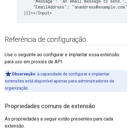
"Message":
"An
email
message
to
"EmailAddress":
"anaddress@example.com"

Referência de configuração
Use o seguinte ao configurar e implantar essa extensão
para uso em proxies de API.
Observação
:
a capacidade de configurar e implantar
extensões está disponível apenas para administradores da
organização.
Propriedades comuns de extensão
As propriedades a seguir estão presentes para cada
extensão.