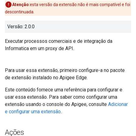
Atenção
:esta versão da extensão não é mais compatível e foi
descontinuada.
Versão: 2.0.0
Executar processos comerciais e de integração da
Informatica em um proxy de API.
Para usar essa extensão, primeiro configure-a no pacote
de extensão instalado no Apigee Edge.
Este conteúdo fornece uma referência para configurar e
usar essa extensão. Para saber como configurar uma
extensão usando o console do Apigee, consulte
Adicionar
e configurar uma extensão
.
Ações