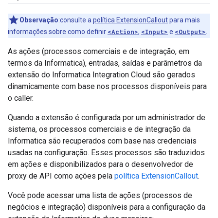
Observação
:consulte a
política ExtensionCallout
para mais
informações sobre como definir
<Action>
,
<Input>
e
<Output>
.
As ações (processos comerciais e de integração, em
termos da Informatica), entradas, saídas e parâmetros da
extensão do Informatica Integration Cloud são gerados
dinamicamente com base nos processos disponíveis para
o caller.
Quando a extensão é configurada por um administrador de
sistema, os processos comerciais e de integração da
Informatica são recuperados com base nas credenciais
usadas na configuração. Esses processos são traduzidos
em ações e disponibilizados para o desenvolvedor de
proxy de API como ações pela
política ExtensionCallout
.
Você pode acessar uma lista de ações (processos de
negócios e integração) disponíveis para a configuração da