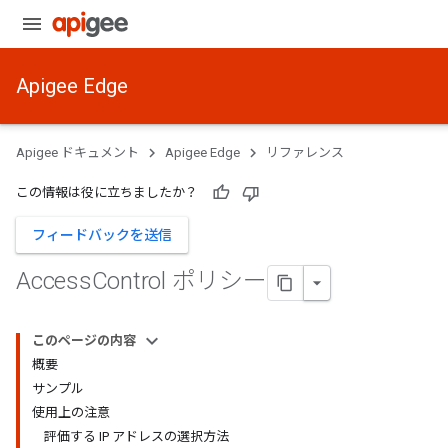
Apigee Edge
Apigee ドキュメント
Apigee Edge
リファレンス
この情報は役に立ちましたか？
フィードバックを送信
Access
Control ポリシー
このページの内容
概要
サンプル
使用上の注意
評価する IP アドレスの選択方法