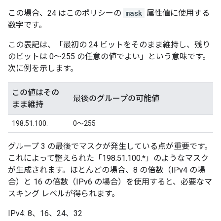
この場合、24 はこのポリシーの
mask
属性値に使用する
数字です。
この表記は、「最初の 24 ビットをそのまま維持し、残り
のビットは 0～255 の任意の値でよい」という意味です。
次に例を示します。
この値はその
最後のグループの可能値
まま維持
198.51.100.
0～255
グループ 3 の最後でマスクが発生している点が重要です。
これによって整えられた「198.51.100.*」のようなマスク
が生成されます。ほとんどの場合、8 の倍数（IPv4 の場
合）と 16 の倍数（IPv6 の場合）を使用すると、必要なマ
スキング レベルが得られます。
IPv4: 8、16、24、32