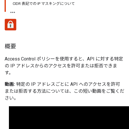
CIDR 表記での IP マスキングについて
概要
Access Control ポリシーを使用すると、API に対する特定
の IP アドレスからのアクセスを許可または拒否できま
す。
動画:
特定の IP アドレスごとに API へのアクセスを許可
または拒否する方法については、この短い動画をご覧くだ
さい。