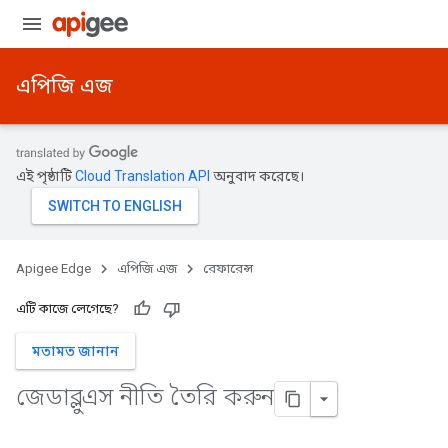
এপিজি এজ
এই পৃষ্ঠাটি
Cloud Translation API
অনুবাদ করেছে।
Apigee Edge
এপিজি এজ
রেফারেন্স
এটি কাজে লেগেছে?
মতামত জানান
জেডাব্লুএস নীতি তৈরি করুন