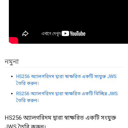
নমুনা
HS256 অ্যালগরিদম দ্বারা স্বাক্ষরিত একটি সংযুক্ত JWS
তৈরি করুন।
RS256 অ্যালগরিদম দ্বারা স্বাক্ষরিত একটি বিচ্ছিন্ন JWS
তৈরি করুন।
HS256 অ্যালগরিদম দ্বারা স্বাক্ষরিত একটি সংযুক্ত
JWS তৈরি করুন।