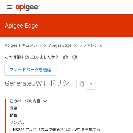
Apigee Edge
Apigee ドキュメント
Apigee Edge
リファレンス
この情報は役に立ちましたか？
フィードバックを送信
Generate
JWT ポリシー
このページの内容
概要
動画
サンプル
HS256 アルゴリズムで署名された JWT を生成する