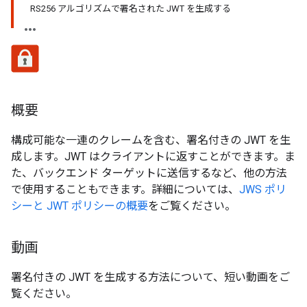
RS256 アルゴリズムで署名された JWT を生成する
概要
構成可能な一連のクレームを含む、署名付きの JWT を生
成します。JWT はクライアントに返すことができます。ま
た、バックエンド ターゲットに送信するなど、他の方法
で使用することもできます。詳細については、
JWS ポリ
シーと JWT ポリシーの概要
をご覧ください。
動画
署名付きの JWT を生成する方法について、短い動画をご
覧ください。