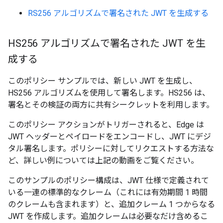
RS256 アルゴリズムで署名された JWT を生成する
HS256 アルゴリズムで署名された JWT を生
成する
このポリシー サンプルでは、新しい JWT を生成し、
HS256 アルゴリズムを使用して署名します。HS256 は、
署名とその検証の両方に共有シークレットを利用します。
このポリシー アクションがトリガーされると、Edge は
JWT ヘッダーとペイロードをエンコードし、JWT にデジ
タル署名します。ポリシーに対してリクエストする方法な
ど、詳しい例については上記の動画をご覧ください。
このサンプルのポリシー構成は、JWT 仕様で定義されて
いる一連の標準的なクレーム（これには有効期間 1 時間
のクレームも含まれます）と、追加クレーム 1 つからなる
JWT を作成します。追加クレームは必要なだけ含めるこ