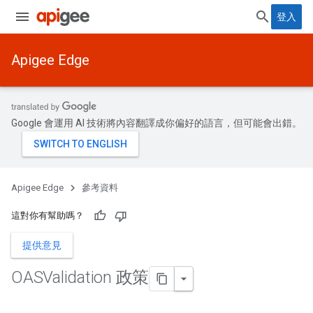
登入
Apigee Edge
Google 會運用 AI 技術將內容翻譯成你偏好的語言，但可能會出錯。
Apigee Edge
參考資料
這對你有幫助嗎？
提供意見
OASValidation 政策