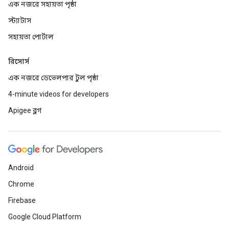
এক নজরে সহায়তা পৃষ্ঠা
স্ট্যাটাস
সহায়তা পোর্টাল
রিসোর্স
এক নজরে ডেভেলপার টুল পৃষ্ঠা
4-minute videos for developers
Apigee ব্লগ
Android
Chrome
Firebase
Google Cloud Platform