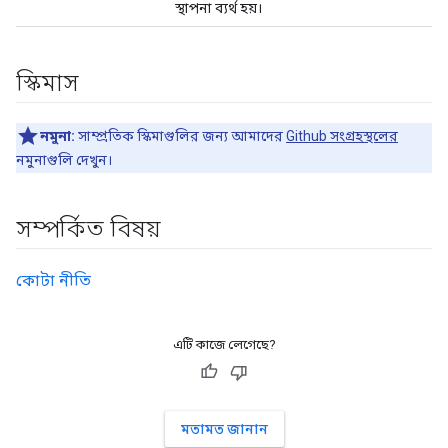
স্থাপনা ব্যর্থ হয়।
স্কিমাস
নমুনা:
সাম্প্রতিক স্কিমাগুলির জন্য আমাদের
Github সংগ্রহস্থলের
নমুনাগুলি দেখুন।
সম্পর্কিত বিষয়
কোটা নীতি
এটি কাজে লেগেছে?
মতামত জানান