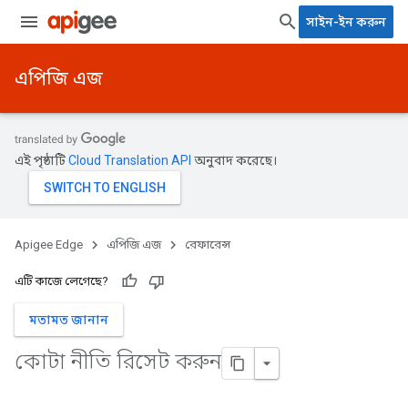
সাইন-ইন করুন
এপিজি এজ
এই পৃষ্ঠাটি
Cloud Translation API
অনুবাদ করেছে।
Apigee Edge
এপিজি এজ
রেফারেন্স
এটি কাজে লেগেছে?
মতামত জানান
কোটা নীতি রিসেট করুন