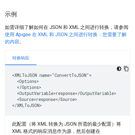
示例
如需详细了解如何在 JSON 和 XML 之间进行转换，请参阅
使用 Apigee 在 XML 和 JSON 之间进行转换：您需要了解
的内容
。
转换响应
<XMLToJSON name="ConvertToJSON">

  <Options>

  </Options>

  <OutputVariable>response</OutputVariable>

  <Source>response</Source>

</XMLToJSON>
此配置（将 XML 转换为 JSON 所需的最少配置）将
XML 格式的响应消息作为源，然后创建在