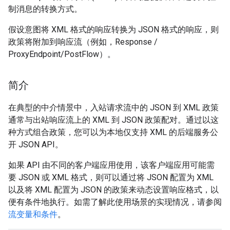
制消息的转换方式。
假设意图将 XML 格式的响应转换为 JSON 格式的响应，则
政策将附加到响应流（例如，Response /
ProxyEndpoint/PostFlow）。
简介
在典型的中介情景中，入站请求流中的 JSON 到 XML 政策
通常与出站响应流上的 XML 到 JSON 政策配对。通过以这
种方式组合政策，您可以为本地仅支持 XML 的后端服务公
开 JSON API。
如果 API 由不同的客户端应用使用，该客户端应用可能需
要 JSON 或 XML 格式，则可以通过将 JSON 配置为 XML
以及将 XML 配置为 JSON 的政策来动态设置响应格式，以
便有条件地执行。如需了解此使用场景的实现情况，请参阅
流变量和条件
。