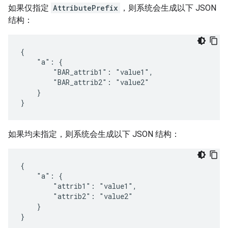
如果仅指定
AttributePrefix
，则系统会生成以下 JSON
结构：
{

    "a": {

        "BAR_attrib1": "value1",

        "BAR_attrib2": "value2"

    }

}
如果均未指定，则系统会生成以下 JSON 结构：
{

    "a": {

        "attrib1": "value1",

        "attrib2": "value2"

    }

}