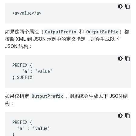
<a>value</a>
如果这两个属性（
OutputPrefix
和
OutputSuffix
）都
按照 XML 到 JSON 示例中的定义指定，则会生成以下
JSON 结构：
PREFIX_{

    "a": "value"

}_SUFFIX
如果仅指定
OutputPrefix
，则系统会生成以下 JSON 结
构：
PREFIX_{

  "a" : "value"

}