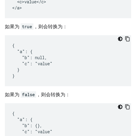
  <c>value</c>

</a>
如果为
true
，则会转换为：
{

  "a": {

    "b": null,

    "c": "value"

  }

}
如果为
false
，则会转换为：
{

  "a": {

    "b": {},

    "c": "value"
