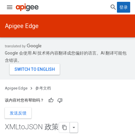
登录
Apigee Edge
Google 会使用 AI 技术将内容翻译成您偏好的语言。AI 翻译可能包
含错误。
Apigee Edge
参考文档
该内容对您有帮助吗？
发送反馈
XMLto
JSON 政策