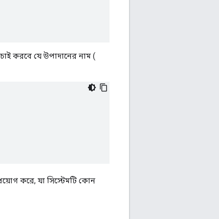
চাই করবে যে উপাদানের নাম (
রয়োগ করে, যা সিস্টেমটি কোন