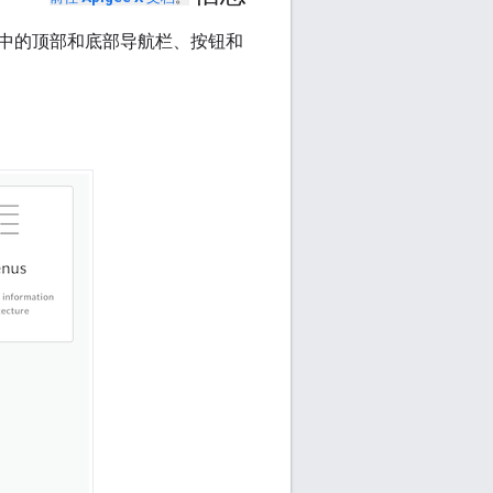
中的顶部和底部导航栏、按钮和